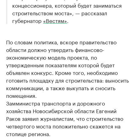
концессионера, который будет заниматься
строительством моста», — рассказал
губернатор
«Вестям»
.
По словам политика, вскоре правительство
области должно утвердить финансово-
экономическую модель проекта, по
утвержденным показателям которой будет
объявлен конкурс. Кроме того, необходимо
готовить площадку для строительства: выносить
коммуникации, а также выкупать и сносить
помещения.
Замминистра транспорта и дорожного
хозяйства Новосибирской области Евгений
Раков заявил журналистам, что строительство
четвертого моста положительно скажется на
столице региона.