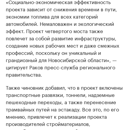
«Социально-экономическая эффективность
проекта зависит от снижения времени в пути,
экономии топлива для всех категорий
автомобилей. Немаловажен и экологический
эффект. Проект четвертого моста также
повлечет за собой развитие инфраструктуры,
создание новых рабочих мест и даже смежных
профессий, поскольку он уникальный и
грандиозный для Новосибирской области», —
цитирует Раков пресс-служба регионального
правительства.
Также чиновник добавил, что в проект включены
транспортные развязки, тоннели, надземные
пешеходные переходы, а также перенесение
трамвайных путей на эстакаду. Все это, по его
мнению, привлечет к реализации проекта
производителей стройматериалов,