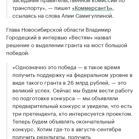
транспорту», — пишет
«КоммерсантЪ»
,
ссылаясь на слова Алии Самигуллиной.
Глава Новосибирской области Владимир
Городецкий в интервью «Вестям» назвал
решение о выделении гранта на мост большой
победой.
«Однозначно это победа — в такое время
получить поддержку на федеральном уровне в
виде такого гранта в 26 млрд рублей, — это
великий успех. Сейчас мы будем вести работу
по подготовке конкурса — мы объявляли
предварительный конкурс и увидели, что есть
три претендента, кто интересуется проектом.
Теперь будем объявлять окончательный
конкурс. Хотим где-то в августе-сентябре
получить результаты, получить