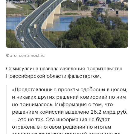
Фото: centrmost.ru
Семигуллина назвала заявления правительства
Новосибирской области фальстартом.
«Представленные проекты одобрены в целом,
и никаких других решений комиссией по ним
не принималось. Информация о том, что
решением комиссии выделено 26,2 млрд руб.
— это не так. Эта информация не будет
отражена в готовом решении по итогам
заседания правительственной комиссии по