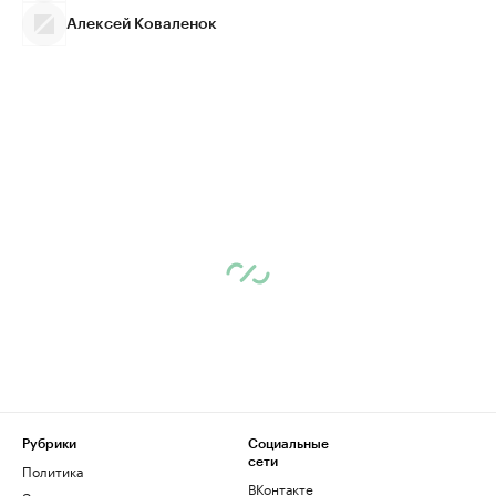
Алексей Коваленок
Рубрики
Социальные
сети
Политика
ВКонтакте