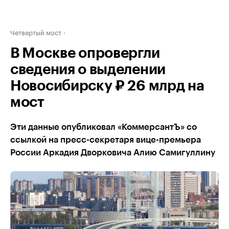
Четвертый мост
В Москве опровергли
сведения о выделении
Новосибирску ₽ 26 млрд на
мост
Эти данные опубликовал «КоммерсантЪ» со
ссылкой на пресс-секретаря вице-премьера
России Аркадия Дворковича Алию Самигуллину