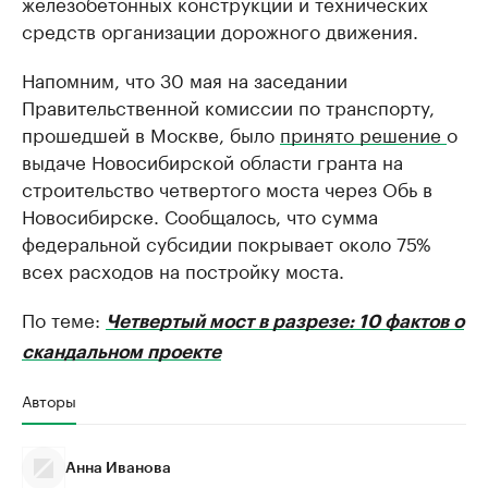
железобетонных конструкций и технических
средств организации дорожного движения.
Напомним, что 30 мая на заседании
Правительственной комиссии по транспорту,
прошедшей в Москве, было
принято решение
о
выдаче Новосибирской области гранта на
строительство четвертого моста через Обь в
Новосибирске. Сообщалось, что сумма
федеральной субсидии покрывает около 75%
всех расходов на постройку моста.
По теме:
Четвертый мост в разрезе: 10 фактов о
скандальном проекте
Авторы
Анна Иванова