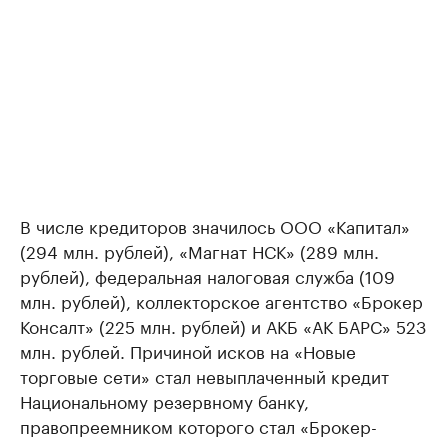
В числе кредиторов значилось ООО «Капитал»
(294 млн. рублей), «Магнат НСК» (289 млн.
рублей), федеральная налоговая служба (109
млн. рублей), коллекторское агентство «Брокер
Консалт» (225 млн. рублей) и АКБ «АК БАРС» 523
млн. рублей. Причиной исков на «Новые
торговые сети» стал невыплаченный кредит
Национальному резервному банку,
правопреемником которого стал «Брокер-