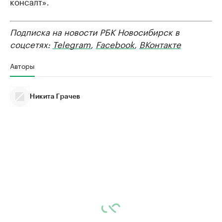
консалт».
Подписка на новости РБК Новосибирск в
соцсетях:
Telegram
,
Facebook
,
ВКонтакте
Авторы
Никита Грачев