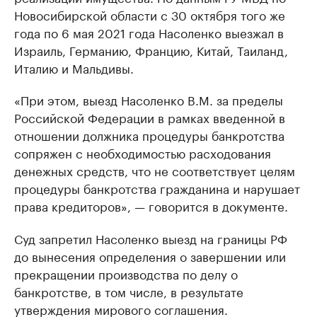
Новосибирской области с 30 октября того же
года по 6 мая 2021 года Насоленко выезжал в
Израиль, Германию, Францию, Китай, Таиланд,
Италию и Мальдивы.
«При этом, выезд Насоленко В.М. за пределы
Российской Федерации в рамках введенной в
отношении должника процедуры банкротства
сопряжен с необходимостью расходования
денежных средств, что не соответствует целям
процедуры банкротства гражданина и нарушает
права кредиторов», — говорится в документе.
Суд запретил Насоленко выезд на границы РФ
до вынесения определения о завершении или
прекращении производства по делу о
банкротстве, в том числе, в результате
утверждения мирового соглашения.