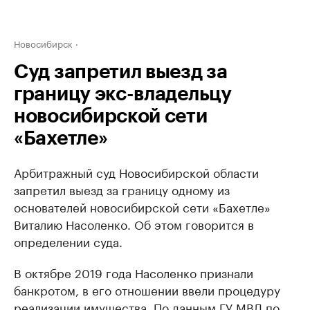
Новосибирск
Суд запретил выезд за
границу экс-владельцу
новосибирской сети
«Бахетле»
Арбитражный суд Новосибирской области
запретил выезд за границу одному из
основателей новосибирской сети «Бахетле»
Виталию Насоленко. Об этом говорится в
определении суда.
В октябре 2019 года Насоленко признали
банкротом, в его отношении ввели процедуру
реализации имущества. По данным ГУ МВД по