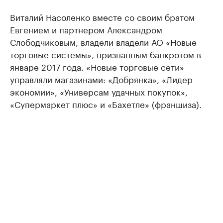
Виталий Насоленко вместе со своим братом
Евгением и партнером Александром
Слободчиковым, владели владели АО «Новые
торговые системы»,
признанным
банкротом в
январе 2017 года. «Новые торговые сети»
управляли магазинами: «Добрянка», «Лидер
экономии», «Универсам удачных покупок»,
«Супермаркет плюс» и «Бахетле» (франшиза).