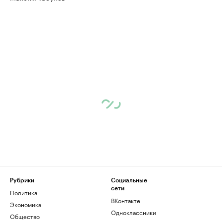
Рубрики
Социальные
сети
Политика
ВКонтакте
Экономика
Одноклассники
Общество