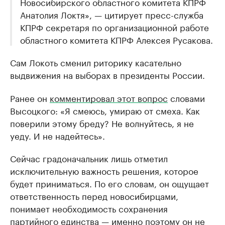
Новосибирского областного комитета КПРФ
Анатолия Локтя», — цитирует пресс-служба
КПРФ секретаря по организационной работе
областного комитета КПРФ Алексея Русакова.
Сам Локоть сменил риторику касательно
выдвижения на выборах в президенты России.
Ранее он
комментировал этот вопрос
словами
Высоцкого: «Я смеюсь, умираю от смеха. Как
поверили этому бреду? Не волнуйтесь, я не
уеду. И не надейтесь».
Сейчас градоначальник лишь отметил
исключительную важность решения, которое
будет приниматься. По его словам, он ощущает
ответственность перед новосибирцами,
понимает необходимость сохранения
партийного единства — именно поэтому он не