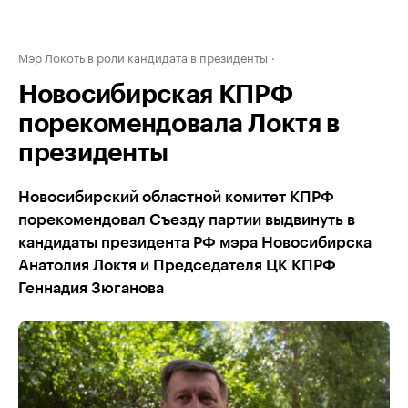
Мэр Локоть в роли кандидата в президенты
Новосибирская КПРФ
порекомендовала Локтя в
президенты
Новосибирский областной комитет КПРФ
порекомендовал Съезду партии выдвинуть в
кандидаты президента РФ мэра Новосибирска
Анатолия Локтя и Председателя ЦК КПРФ
Геннадия Зюганова