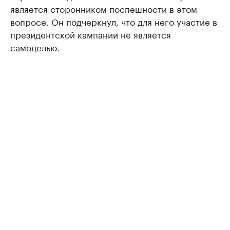
является сторонником поспешности в этом
вопросе. Он подчеркнул, что для него участие в
президентской кампании не является
самоцелью.