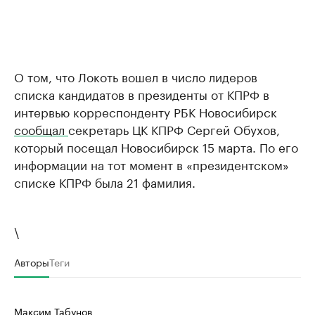
О том, что Локоть вошел в число лидеров
списка кандидатов в президенты от КПРФ в
интервью корреспонденту РБК Новосибирск
сообщал
секретарь ЦК КПРФ Сергей Обухов,
который посещал Новосибирск 15 марта. По его
информации на тот момент в «президентском»
списке КПРФ была 21 фамилия.
\
Авторы
Теги
Максим Табунов