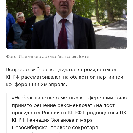
Фото: Из личного архива Анатолия Локтя
Вопрос о выборе кандидата в президенты от
КПРФ рассматривался на областной партийной
конференции 29 апреля.
«На большинстве отчетных конференций было
принято решение рекомендовать на пост
президента России от КПРФ Председателя ЦК
КПРФ Геннадия Зюганова и мэра
Новосибирска, первого секретаря