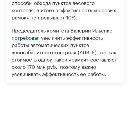
способы обхода пунктов весового
контроля, в итоге эффективность «весовых
рамок» не превышает 10%.
Председатель комитета Валерий Ильенко
потребовал
увеличить эффективность
работы автоматических пунктов
весогабаритного контроля (АПВГК), так как
стоимость одной такой «рамки» составляет
около 170 млн руб., поэтому важно
увеличивать эффективность ее работы.