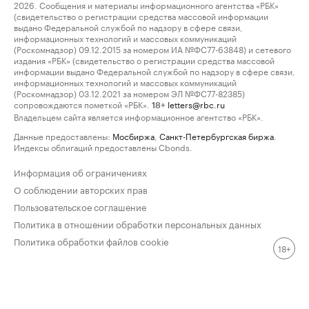
2026. Сообщения и материалы информационного агентства «РБК»
(свидетельство о регистрации средства массовой информации
выдано Федеральной службой по надзору в сфере связи,
информационных технологий и массовых коммуникаций
(Роскомнадзор) 09.12.2015 за номером ИА №ФС77-63848) и сетевого
издания «РБК» (свидетельство о регистрации средства массовой
информации выдано Федеральной службой по надзору в сфере связи,
информационных технологий и массовых коммуникаций
(Роскомнадзор) 03.12.2021 за номером ЭЛ №ФС77-82385)
сопровождаются пометкой «РБК».
letters@rbc.ru
18+
Владельцем сайта является информационное агентство «РБК».
Данные предоставлены:
Мосбиржа
,
Санкт-Петербургская биржа
.
Индексы облигаций предоставлены Cbonds.
Информация об ограничениях
О соблюдении авторских прав
Пользовательское соглашение
Политика в отношении обработки персональных данных
Политика обработки файлов cookie
18+