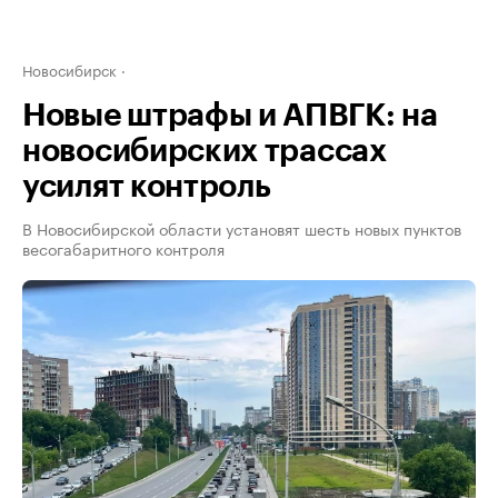
Новосибирск
Новые штрафы и АПВГК: на
новосибирских трассах
усилят контроль
В Новосибирской области установят шесть новых пунктов
весогабаритного контроля