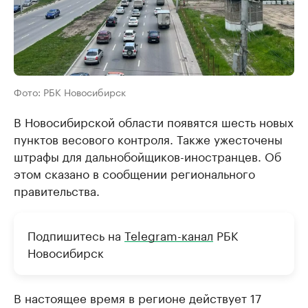
Фото: РБК Новосибирск
В Новосибирской области появятся шесть новых
пунктов весового контроля. Также ужесточены
штрафы для дальнобойщиков-иностранцев. Об
этом сказано в сообщении регионального
правительства.
Подпишитесь на
Telegram-канал
РБК
Новосибирск
В настоящее время в регионе действует 17