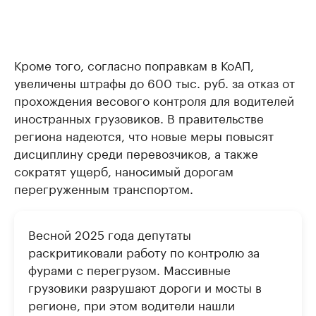
Кроме того, согласно поправкам в КоАП,
увеличены штрафы до 600 тыс. руб. за отказ от
прохождения весового контроля для водителей
иностранных грузовиков. В правительстве
региона надеются, что новые меры повысят
дисциплину среди перевозчиков, а также
сократят ущерб, наносимый дорогам
перегруженным транспортом.
Весной 2025 года депутаты
раскритиковали работу по контролю за
фурами с перегрузом. Массивные
грузовики разрушают дороги и мосты в
регионе, при этом водители нашли