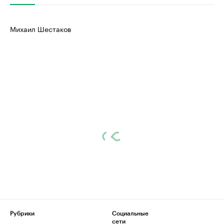
Михаил Шестаков
Рубрики
Социальные
сети