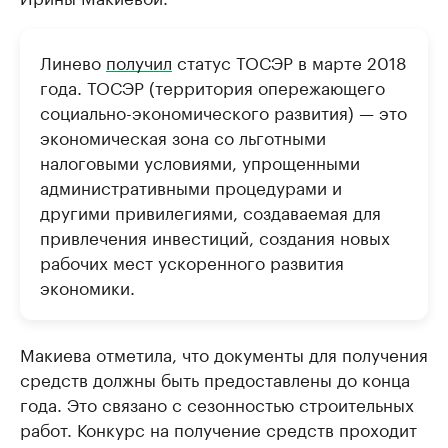
Линево
получил
статус ТОСЭР в марте 2018
года. ТОСЭР (территория опережающего
социально-экономического развития) — это
экономическая зона со льготными
налоговыми условиями, упрощенными
административными процедурами и
другими привилегиями, создаваемая для
привлечения инвестиций, создания новых
рабочих мест ускоренного развития
экономики.
Макиева отметила, что документы для получения
средств должны быть предоставлены до конца
года. Это связано с сезонностью строительных
работ. Конкурс на получение средств проходит