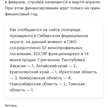
в феврале, стройка начинается в марте-апреле.
При этом финансирование идет только на один
финансовый год.
Как сообщается на сайте полпреда
президента в Сибирском федеральном
округе, на данный момент в СФО
сосредоточено 52 монопрофильных
поселения. ТОСЭР функционируют в 14
моногородах 7 регионов: Республика
Хакасия — 1, Алтайский край — 2,
Красноярский край — 1, Иркутская область
— 3, Кемеровская область — 4,
Новосибирская область — 2, Томская
область — 1.
Авторы