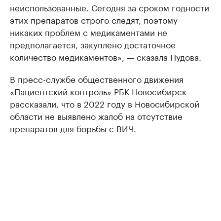
неиспользованные. Сегодня за сроком годности
этих препаратов строго следят, поэтому
никаких проблем с медикаментами не
предполагается, закуплено достаточное
количество медикаментов», — сказала Пудова.
В пресс-службе общественного движения
«Пациентский контроль» РБК Новосибирск
рассказали, что в 2022 году в Новосибирской
области не выявлено жалоб на отсутствие
препаратов для борьбы с ВИЧ.