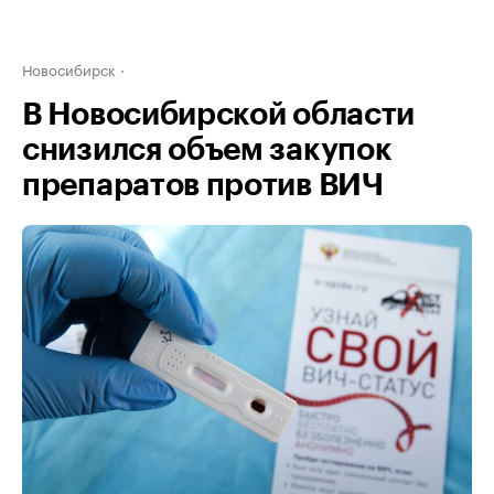
Новосибирск
В Новосибирской области
снизился объем закупок
препаратов против ВИЧ