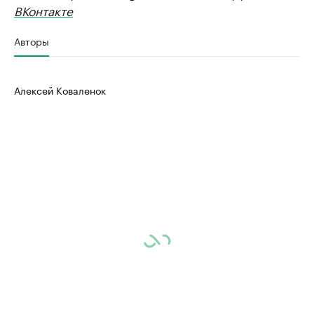
ВКонтакте
Авторы
Алексей Коваленок