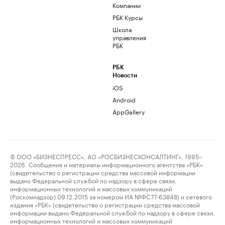
Компании
РБК Курсы
Школа
управления
РБК
РБК
Новости
iOS
Android
AppGallery
© ООО «БИЗНЕСПРЕСС», АО «РОСБИЗНЕСКОНСАЛТИНГ», 1995–
2026. Сообщения и материалы информационного агентства «РБК»
(свидетельство о регистрации средства массовой информации
выдано Федеральной службой по надзору в сфере связи,
информационных технологий и массовых коммуникаций
(Роскомнадзор) 09.12.2015 за номером ИА №ФС77-63848) и сетевого
издания «РБК» (свидетельство о регистрации средства массовой
информации выдано Федеральной службой по надзору в сфере связи,
информационных технологий и массовых коммуникаций