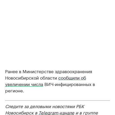
Ранее в Министерстве здравоохранения
Новосибирской области
сообщили об
увеличении числа
ВИЧ-инфицированных в
регионе.
Следите за деловыми новостями РБК
Новосибирск в
Telegram-канале
и в группе