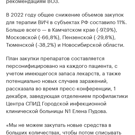
рекомендациям ВОЗ.
В 2022 году общее снижение объемов закупок
для терапии ВИЧ в субъектах РФ составило 11%.
Больше всего — в Камчатском крае (-97,9%),
Московской (-66,8%), Пензенской (-29,8%),
Тюменской (-38,2%) и Новосибирской области.
План закупки препаратов составляется
персонифицировано на каждого пациента, с
учетом имеющегося запаса лекарств, а также
потенциально новых случаев заражений,
рассказала во время пресс-конференции, 1
декабря, заведующая отделением профилактики
Центра СПИД Городской инфекционной
клинической больницы N1 Елена Пудова.
«Мы не можем закупать новые средства в
больших количествах, чтобы потом списывать