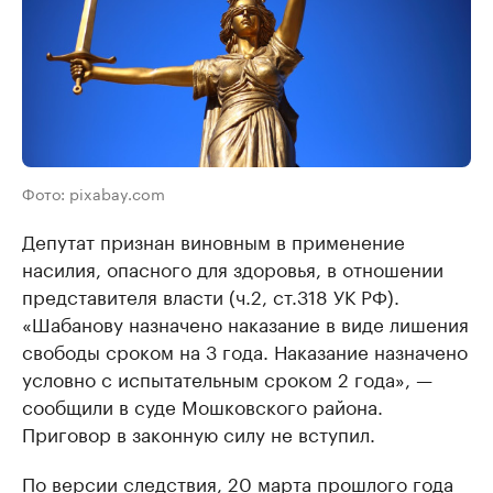
Фото: pixabay.com
Депутат признан виновным в применение
насилия, опасного для здоровья, в отношении
представителя власти (ч.2, ст.318 УК РФ).
«Шабанову назначено наказание в виде лишения
свободы сроком на 3 года. Наказание назначено
условно с испытательным сроком 2 года», —
сообщили в суде Мошковского района.
Приговор в законную силу не вступил.
По версии следствия, 20 марта прошлого года