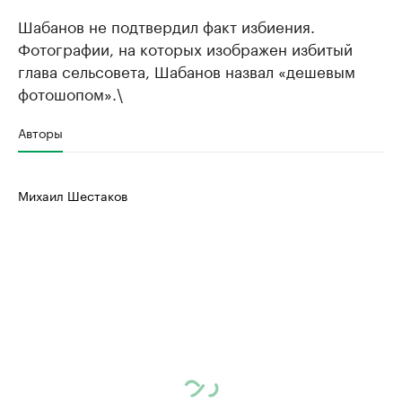
Шабанов не подтвердил факт избиения.
Фотографии, на которых изображен избитый
глава сельсовета, Шабанов назвал «дешевым
фотошопом».\
Авторы
Михаил Шестаков