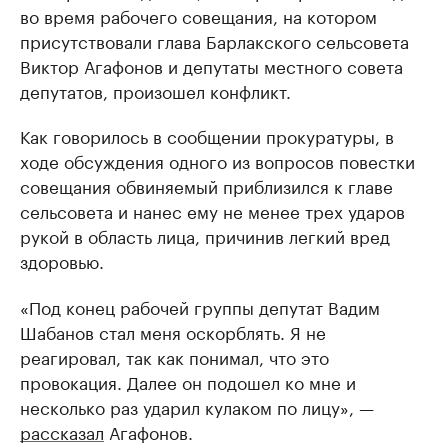
во время рабочего совещания, на котором
присутствовали глава Барлакского сельсовета
Виктор Агафонов и депутаты местного совета
депутатов, произошел конфликт.
Как говорилось в сообщении прокуратуры, в
ходе обсуждения одного из вопросов повестки
совещания обвиняемый приблизился к главе
сельсовета и нанес ему не менее трех ударов
рукой в область лица, причинив легкий вред
здоровью.
«Под конец рабочей группы депутат Вадим
Шабанов стал меня оскорблять. Я не
реагировал, так как понимал, что это
провокация. Далее он подошел ко мне и
несколько раз ударил кулаком по лицу», —
рассказал
Агафонов.