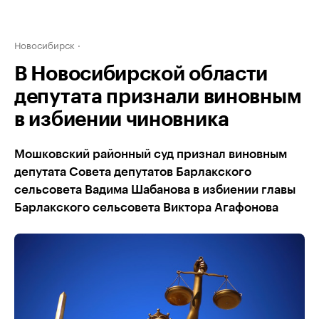
Новосибирск
В Новосибирской области
депутата признали виновным
в избиении чиновника
Мошковский районный суд признал виновным
депутата Совета депутатов Барлакского
сельсовета Вадима Шабанова в избиении главы
Барлакского сельсовета Виктора Агафонова