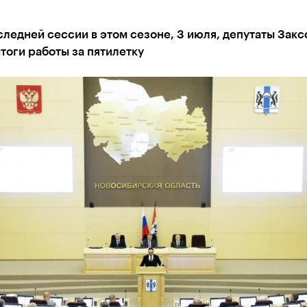
следней сессии в этом сезоне, 3 июля, депутаты Зак
тоги работы за пятилетку