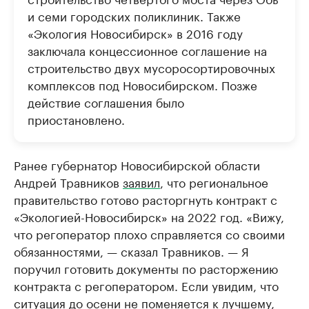
и семи городских поликлиник. Также
«Экология Новосибирск» в 2016 году
заключала концессионное соглашение на
строительство двух мусоросортировочных
комплексов под Новосибирском. Позже
действие соглашения было
приостановлено.
Ранее губернатор Новосибирской области
Андрей Травников
заявил
, что региональное
правительство готово расторгнуть контракт с
«Экологией-Новосибирск» на 2022 год. «Вижу,
что регоператор плохо справляется со своими
обязанностями, — сказал Травников. — Я
поручил готовить документы по расторжению
контракта с регоператором. Если увидим, что
ситуация до осени не поменяется к лучшему,