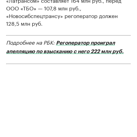
ООО «ТБО» — 107,8 млн руб.,
«Новосибспецтрансу» регоператор должен
128,5 млн руб.
Подробнее на РБК:
Регоператор проиграл
апелляцию по взысканию с него 222 млн руб.