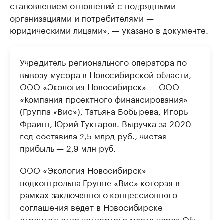
становлением отношений с подрядными
организациями и потребителями —
юридическими лицами», — указано в документе.
Учредитель регионального оператора по
вывозу мусора в Новосибирской области,
ООО «Экология Новосибирск» — ООО
«Компания проектного финансирования»
(Группа «Вис»), Татьяна Бобырева, Игорь
Фраинт, Юрий Туктаров. Выручка за 2020
год составила 2,5 млрд руб., чистая
прибыль — 2,9 млн руб.
ООО «Экология Новосибирск»
подконтрольна Группе «Вис» которая в
рамках заключенного концессионного
соглашения ведет в Новосибирске
строительство четвертого моста через Обь