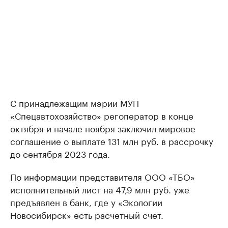
С принадлежащим мэрии МУП
«Спецавтохозяйство» регоператор в конце
октября и начале ноября заключил мировое
соглашение о выплате 131 млн руб. в рассрочку
до сентября 2023 года.
По информации представителя ООО «ТБО»
исполнительный лист на 47,9 млн руб. уже
предъявлен в банк, где у «Экологии
Новосибирск» есть расчетный счет.