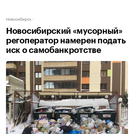
Новосибирск
Новосибирский «мусорный»
регоператор намерен подать
иск о самобанкротстве