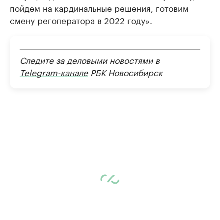
пойдем на кардинальные решения, готовим
смену регоператора в 2022 году».
Следите за деловыми новостями в
Telegram-канале
РБК Новосибирск