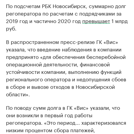
По подсчетам РБК Новосибирск, суммарно долг
регоператора по расчетам с подрядчиками за
2019 год и частично 2020 год
превышает
1 млрд
руб.
В распространенном пресс-релизе ГК «Вис»
указала, что введение наблюдения в компании
предпринято «для обеспечения бесперебойной
операционной деятельности, финансовой
устойчивости компании, выполнению функций
регионального оператора и недопущения сбоев
в сборе и вывозе отходов в Новосибирской
области».
По поводу сумм долга в ГК «Вис» указали, что
они возникли в первый год работы
регоператора. «Это период... характеризовался
низким процентом сбора платежей,