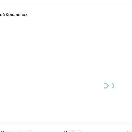
ей Коваленок