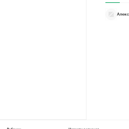
Алекс