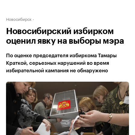
Новосибирск
Новосибирский избирком
оценил явку на выборы мэра
По оценке председателя избиркома Тамары
Краткой, серьезных нарушений во время
избирательной кампания не обнаружено