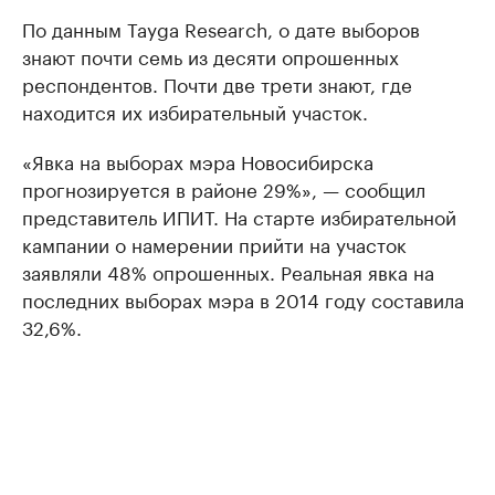
По данным Tayga Research, о дате выборов
знают почти семь из десяти опрошенных
респондентов. Почти две трети знают, где
находится их избирательный участок.
«Явка на выборах мэра Новосибирска
прогнозируется в районе 29%», — сообщил
представитель ИПИТ. На старте избирательной
кампании о намерении прийти на участок
заявляли 48% опрошенных. Реальная явка на
последних выборах мэра в 2014 году составила
32,6%.