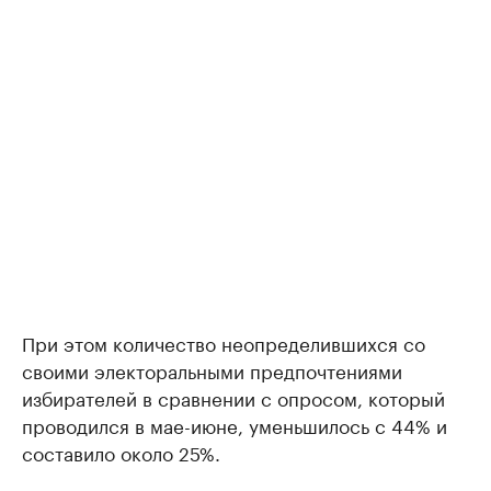
При этом количество неопределившихся со
своими электоральными предпочтениями
избирателей в сравнении с опросом, который
проводился в мае-июне, уменьшилось с 44% и
составило около 25%.