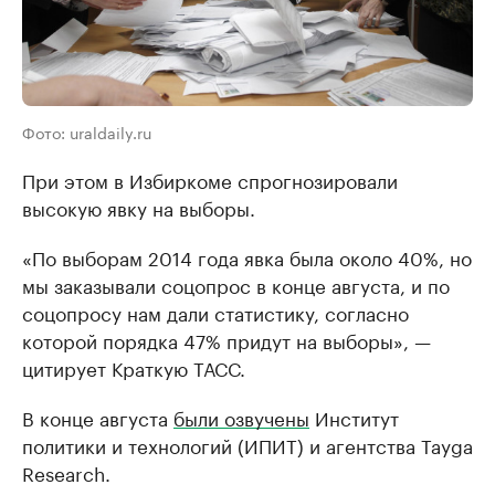
Фото: uraldaily.ru
При этом в Избиркоме спрогнозировали
высокую явку на выборы.
«По выборам 2014 года явка была около 40%, но
мы заказывали соцопрос в конце августа, и по
соцопросу нам дали статистику, согласно
которой порядка 47% придут на выборы», —
цитирует Краткую ТАСС.
В конце августа
были озвучены
Институт
политики и технологий (ИПИТ) и агентства Tayga
Research.