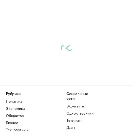
Рубрики
Социальные
сети
Политика
ВКонтакте
Экономика
Одноклассники
Общество
Telegram
Бизнес
Дзен
Технологии и