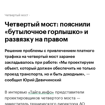
Четвертый мост
Четвертый мост: пояснили
«бутылочное горлышко» и
развязку на правом
Решение проблемы с привлечением платного
трафика на четвертый мост заранее
закладывалось при работе: «Мы проектируем
объект, который должен обеспечить не только
проезд транспорта, но и быть доходным», —
сообщил Юрий Девичинский
В интервью
«Тайге.инфо»
представители
проектировщиков четвертого моста —
заместитель технического директора АО