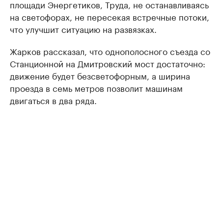
площади Энергетиков, Труда, не останавливаясь
на светофорах, не пересекая встречные потоки,
что улучшит ситуацию на развязках.
Жарков рассказал, что однополосного съезда со
Станционной на Дмитровский мост достаточно:
движение будет безсветофорным, а ширина
проезда в семь метров позволит машинам
двигаться в два ряда.