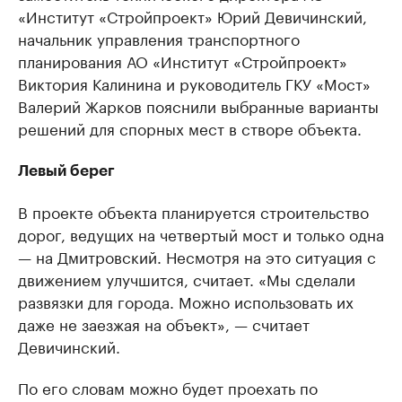
«Институт «Стройпроект» Юрий Девичинский,
начальник управления транспортного
планирования АО «Институт «Стройпроект»
Виктория Калинина и руководитель ГКУ «Мост»
Валерий Жарков пояснили выбранные варианты
решений для спорных мест в створе объекта.
Левый берег
В проекте объекта планируется строительство
дорог, ведущих на четвертый мост и только одна
— на Дмитровский. Несмотря на это ситуация с
движением улучшится, считает. «Мы сделали
развязки для города. Можно использовать их
даже не заезжая на объект», — считает
Девичинский.
По его словам можно будет проехать по