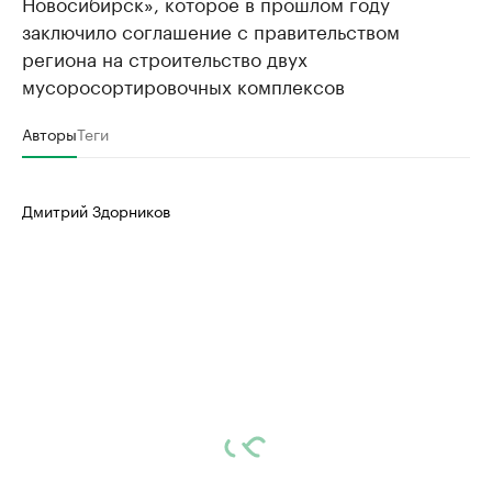
Новосибирск», которое в прошлом году
заключило соглашение с правительством
региона на строительство двух
мусоросортировочных комплексов
Авторы
Теги
Дмитрий Здорников