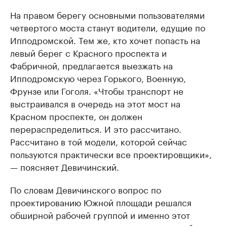
На правом берегу основными пользователями
четвертого моста станут водители, едущие по
Ипподромской. Тем же, кто хочет попасть на
левый берег с Красного проспекта и
Фабричной, предлагается выезжать на
Ипподромскую через Горького, Военную,
Фрунзе или Гоголя. «Чтобы транспорт не
выстраивался в очередь на этот мост на
Красном проспекте, он должен
перераспределиться. И это рассчитано.
Рассчитано в той модели, которой сейчас
пользуются практически все проектировщики»,
— поясняет Девичинский.
По словам Девичинского вопрос по
проектированию Южной площади решался
обширной рабочей группой и именно этот