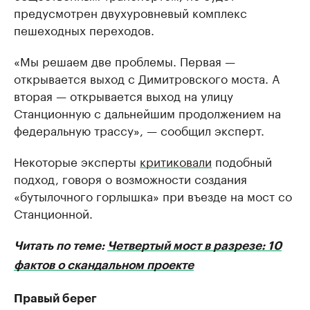
предусмотрен двухуровневый комплекс
пешеходных переходов.
«Мы решаем две проблемы. Первая —
открывается выход с Димитровского моста. А
вторая — открывается выход на улицу
Станционную с дальнейшим продолжением на
федеральную трассу», — сообщил эксперт.
Некоторые эксперты
критиковали
подобный
подход, говоря о возможности создания
«бутылочного горлышка» при въезде на мост со
Станционной.
Читать по теме:
Четвертый мост в разрезе: 10
фактов о скандальном проекте
Правый берег