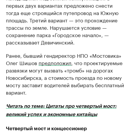
первых двух вариантах предложено снести
тогда еще строящийся путепровод на Южную
площадь. Третий вариант — это прохождение
трассы по земле. Нарушается условие —
сохранение парка «Городское начало», —
рассказывает Девичинский.
Ранее, бывший гендиректор НПО «Мостовика»
Олег Шишов
предположил
, что проектируемые
развязки могут вызвать «тромб» на дорогах
Новосибирска, а стоимость проезда по новому
мосту заставит водителей выбирать бесплатный
вариант.
Читать по теме: Цитаты про четвертый мост:
великий успех и экономные китайцы
Четвертый мост и концессионер