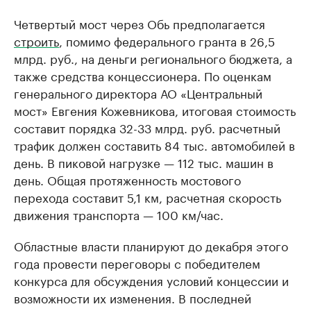
Четвертый мост через Обь предполагается
строить
, помимо федерального гранта в 26,5
млрд. руб., на деньги регионального бюджета, а
также средства концессионера. По оценкам
генерального директора АО «Центральный
мост» Евгения Кожевникова, итоговая стоимость
составит порядка 32-33 млрд. руб. расчетный
трафик должен составить 84 тыс. автомобилей в
день. В пиковой нагрузке — 112 тыс. машин в
день. Общая протяженность мостового
перехода составит 5,1 км, расчетная скорость
движения транспорта — 100 км/час.
Областные власти планируют до декабря этого
года провести переговоры с победителем
конкурса для обсуждения условий концессии и
возможности их изменения. В последней