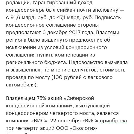
редакции, гарантированный доход
концессионера был снижен почти вполовину —
с 91,6 млрд. руб. до 47,1 млрд. руб. Подписать
концессионное соглашение стороны
предполагают 6 декабря 2017 года. Властями
региона было выдвинуто предложение об
исключении из условий концессионного
соглашения пункта компенсации из
регионального бюджета. Недовольство вызывала
и завышенная, по мнению депутатов, стоимость
проезда по мосту (100 рублей с легкового
автомобиля).
Владельцем 75% акций «Сибирской
концессионной компании», выступающей
концессионером четвертого моста, является
компания «ВИС». 22 сентября «ВИС»
приобрела
три четверти акций ООО «Экология-