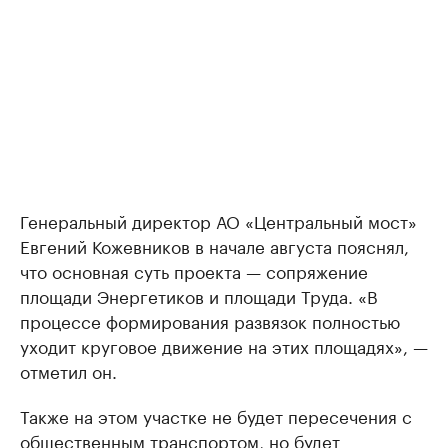
Генеральный директор АО «Центральный мост»
Евгений Кожевников в начале августа пояснял,
что основная суть проекта — сопряжение
площади Энергетиков и площади Труда. «В
процессе формирования развязок полностью
уходит круговое движение на этих площадях», —
отметил он.
Также на этом участке не будет пересечения с
общественным транспортом, но будет