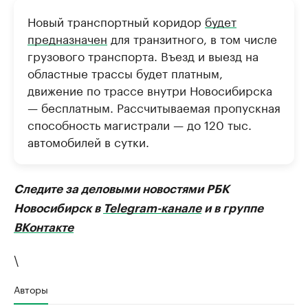
Новый транспортный коридор
будет
предназначен
для транзитного, в том числе
грузового транспорта. Въезд и выезд на
областные трассы будет платным,
движение по трассе внутри Новосибирска
— бесплатным. Рассчитываемая пропускная
способность магистрали — до 120 тыс.
автомобилей в сутки.
Следите за деловыми новостями РБК
Новосибирск в
Telegram-канале
и в группе
ВКонтакте
\
Авторы