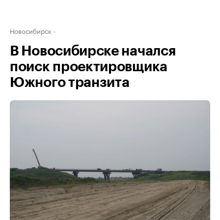
Новосибирск
В Новосибирске начался
поиск проектировщика
Южного транзита