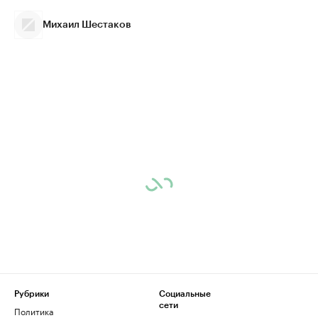
Михаил Шестаков
Рубрики
Социальные
сети
Политика