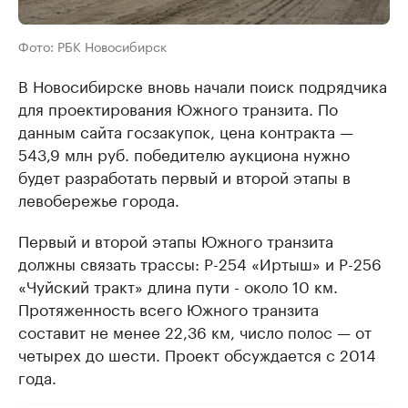
Фото: РБК Новосибирск
В Новосибирске вновь начали поиск подрядчика
для проектирования Южного транзита. По
данным сайта госзакупок, цена контракта —
543,9 млн руб. победителю аукциона нужно
будет разработать первый и второй этапы в
левобережье города.
Первый и второй этапы Южного транзита
должны связать трассы: Р-254 «Иртыш» и Р-256
«Чуйский тракт» длина пути - около 10 км.
Протяженность всего Южного транзита
составит не менее 22,36 км, число полос — от
четырех до шести. Проект обсуждается с 2014
года.