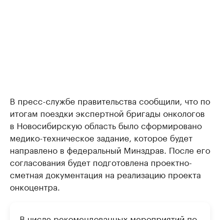
В пресс-службе правительства сообщили, что по
итогам поездки экспертной бригады онкологов
в Новосибирскую область было сформировано
медико-техническое задание, которое будет
направлено в федеральный Минздрав. После его
согласования будет подготовлена проектно-
сметная документация на реализацию проекта
онкоцентра.
В числе рекомендованных мероприятий по