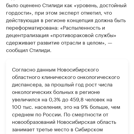
было оценено Стилиди как «уровень, достойный
гордости», при этом эксперт отметил, что
действующая в регионе концепция должна быть
переформатирована: «Распыленность и
децентрализация «противораковой службы»
сдерживает развитие отрасли в целом», —
сообщил Стилиди.
Согласно данным Новосибирского
областного клинического онкологического
диспансера, за прошлый год рост числа
онкологических больных в регионе
увеличился на 0,3% до 459,8 человек на
100 тыс. населения, это на 9% больше, чем
среднем по России. По смертности от
новообразований Новосибирская область
занимает третье место в Сибирском