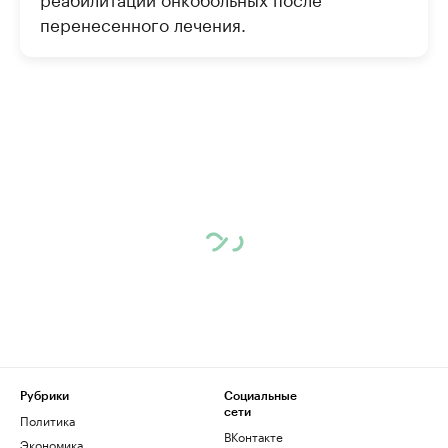
перенесенного лечения.
Рубрики
Социальные
сети
Политика
ВКонтакте
Экономика