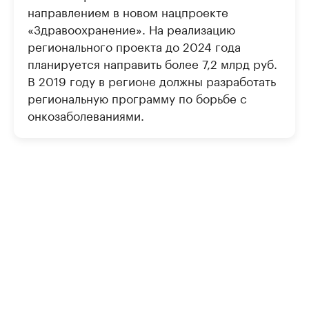
направлением в новом нацпроекте
«Здравоохранение». На реализацию
регионального проекта до 2024 года
планируется направить более 7,2 млрд руб.
В 2019 году в регионе должны разработать
региональную программу по борьбе с
онкозаболеваниями.