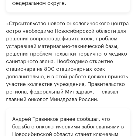
федеральном округе.
«Строительство нового онкологического центра
остро необходимо Новосибирской области для
решения вопросов дефицита коек, проблем
устаревшей материально-технической базы,
решения проблем нехватки первичного медико-
санитарного звена. Необходимо открытие
стационара на 800 стационарных коек
дополнительно, и в этой работе должен принять
участие коллектив учреждения, Правительство
региона, федеральный Минздрав», — сказал
главный онколог Минздрава России.
Андрей Травников ранее сообщал, что
борьба с онкологическими заболеваниями в
Новосибирской области станет ключевым