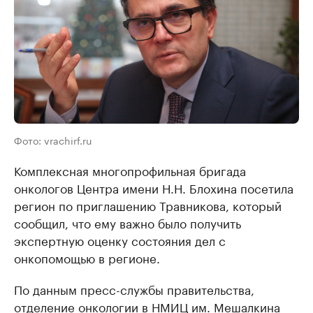
Фото: vrachirf.ru
Комплексная многопрофильная бригада
онкологов Центра имени Н.Н. Блохина посетила
регион по приглашению Травникова, который
сообщил, что ему важно было получить
экспертную оценку состояния дел с
онкопомощью в регионе.
По данным пресс-службы правительства,
отделение онкологии в НМИЦ им. Мешалкина