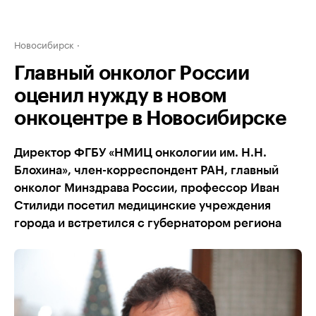
Новосибирск
Главный онколог России
оценил нужду в новом
онкоцентре в Новосибирске
Директор ФГБУ «НМИЦ онкологии им. Н.Н.
Блохина», член-корреспондент РАН, главный
онколог Минздрава России, профессор Иван
Стилиди посетил медицинские учреждения
города и встретился с губернатором региона