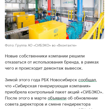
Фото: Группа АО «СИБЭКО» во «Вконтакте»
Новые собственники компании решили
отказаться от использования бренда, в рамках
чего и происходит демонтаж вывесок.
Зимой этого года РБК Новосибирск
сообщал
,
что «Сибирская генерирующая компания»
приобрела контрольный пакет акций «СИБЭКО».
После этого в марте
объявили
об обновлении
совета директоров и смене гендиректора