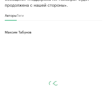
продолжена с нашей стороны».
Авторы
Теги
Максим Табунов