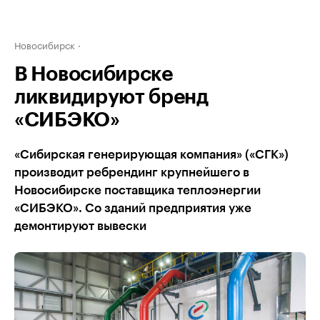
Новосибирск
В Новосибирске
ликвидируют бренд
«СИБЭКО»
​«Сибирская генерирующая компания» («СГК»)
производит ребрендинг крупнейшего в
Новосибирске поставщика теплоэнергии
«СИБЭКО». Со зданий предприятия уже
демонтируют вывески