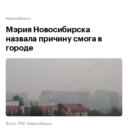
Новосибирск
Мэрия Новосибирска
назвала причину смога в
городе
Фото: РБК Новосибирск