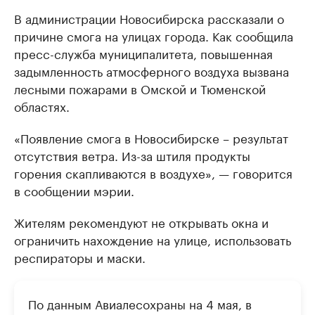
В администрации Новосибирска рассказали о
причине смога на улицах города. Как сообщила
пресс-служба муниципалитета, повышенная
задымленность атмосферного воздуха вызвана
лесными пожарами в Омской и Тюменской
областях.
«Появление смога в Новосибирске – результат
отсутствия ветра. Из-за штиля продукты
горения скапливаются в воздухе», — говорится
в сообщении мэрии.
Жителям рекомендуют не открывать окна и
ограничить нахождение на улице, использовать
респираторы и маски.
По данным Авиалесохраны на 4 мая, в