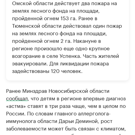
Омской области действует два пожара на
землях лесного фонда на площади,
пройденной огнем 153 га. Ранее в
Тюменской области действовал один пожар
на землях лесного фонда на площади,
пройденной огнем 2 га. Накануне в
регионе произошло еще одно крупное
возгорание в селе Успенка. Часть жителей
эвакуировали. Для ликвидации пожара
задействованы 120 человек.
Ранее Минздрав Новосибирской области
сообщал
, что детям в регионе впервые диагноз
«астма» ставят в три раза чаще, чем в целом по
России. По словам главного аллерголога-
иммунолога области Дарьи Деминой, рост
заболеваемости может быть связан с климатом,