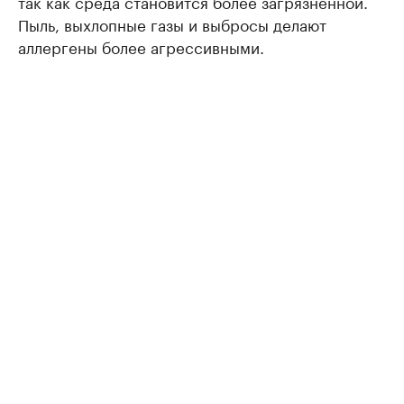
так как среда становится более загрязненной.
Пыль, выхлопные газы и выбросы делают
аллергены более агрессивными.