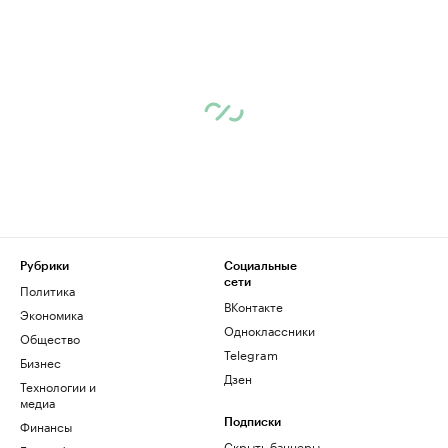
Рубрики
Социальные
сети
Политика
ВКонтакте
Экономика
Одноклассники
Общество
Telegram
Бизнес
Дзен
Технологии и
медиа
Финансы
Подписки
Скрыть баннеры