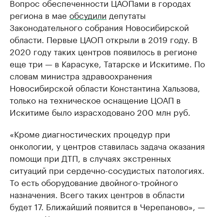
Вопрос обеспеченности ЦАОПами в городах
региона в мае
обсудили
депутаты
Законодательного собрания Новосибирской
области. Первые ЦАОП открыли в 2019 году. В
2020 году таких центров появилось в регионе
еще три — в Карасуке, Татарске и Искитиме. По
словам министра здравоохранения
Новосибирской области Константина Хальзова,
только на техническое оснащение ЦОАП в
Искитиме было израсходовано 200 млн руб.
«Кроме диагностических процедур при
онкологии, у центров ставилась задача оказания
помощи при ДТП, в случаях экстренных
ситуаций при сердечно-сосудистых патологиях.
То есть оборудование двойного-тройного
назначения. Всего таких центров в области
будет 17. Ближайший появится в Черепаново», —