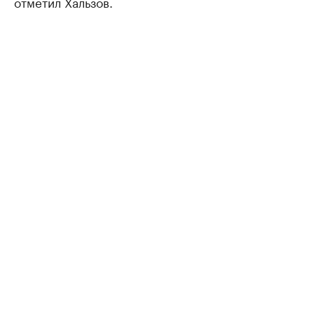
отметил Хальзов.