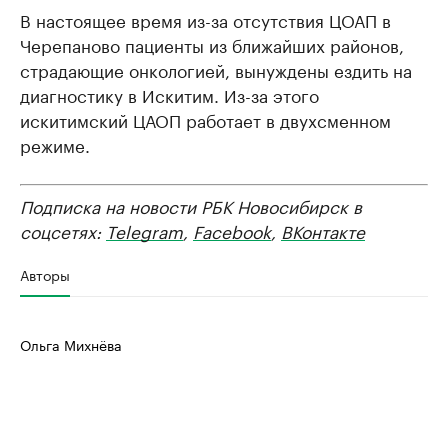
В настоящее время из-за отсутствия ЦОАП в
Черепаново пациенты из ближайших районов,
страдающие онкологией, вынуждены ездить на
диагностику в Искитим. Из-за этого
искитимский ЦАОП работает в двухсменном
режиме.
Подписка на новости РБК Новосибирск в
соцсетях:
Telegram
,
Facebook
,
ВКонтакте
Авторы
Ольга Михнёва