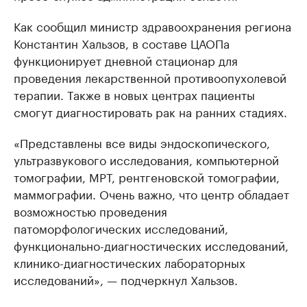
Как сообщил министр здравоохранения региона
Константин Хальзов, в составе ЦАОПа
функционирует дневной стационар для
проведения лекарственной противоопухолевой
терапии. Также в новых центрах пациенты
смогут диагностировать рак на ранних стадиях.
«Представлены все виды эндоскопического,
ультразвукового исследования, компьютерной
томографии, МРТ, рентгеновской томографии,
маммографии. Очень важно, что центр обладает
возможностью проведения
патоморфологических исследований,
функционально-диагностических исследований,
клинико-диагностических лабораторных
исследований», — подчеркнул Хальзов.