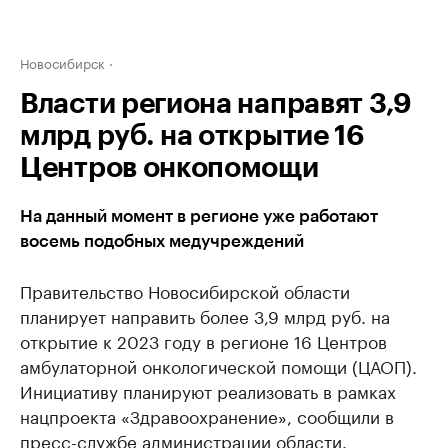
Новосибирск
Власти региона направят 3,9
млрд руб. на открытие 16
Центров онкопомощи
На данный момент в регионе уже работают
восемь подобных медучреждений
Правительство Новосибирской области
планирует направить более 3,9 млрд руб. на
открытие к 2023 году в регионе 16 Центров
амбулаторной онкологической помощи (ЦАОП).
Инициативу планируют реализовать в рамках
нацпроекта «Здравоохранение», сообщили в
пресс-службе администрации области.