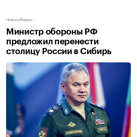
Новосибирск
Министр обороны РФ
предложил перенести
столицу России в Сибирь