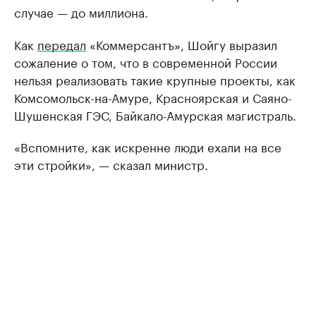
случае — до миллиона.
Как
передал
«Коммерсантъ», Шойгу выразил
сожаление о том, что в современной России
нельзя реализовать такие крупные проекты, как
Комсомольск-на-Амуре, Красноярская и Саяно-
Шушенская ГЭС, Байкало-Амурская магистраль.
«Вспомните, как искренне люди ехали на все
эти стройки», — сказал министр.