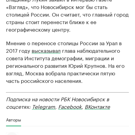
«Взгляд», что Новосибирск мог бы стать
столицей России. Он считает, что главный город
страны стоит перенести ближе к ее
географическому центру.
Мнение о переносе столицы России за Урал в
2017 году
высказывал
глава наблюдательного
совета Института демографии, миграции и
регионального развития Юрий Крупнов. На его
взгляд, Москва вобрала практически пятую
часть российского населения.
Подписка на новости РБК Новосибирск в
соцсетях:
Telegram
,
Facebook
,
ВКонтакте
Авторы