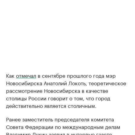
Как
отмечал
в сентябре прошлого года мэр
Новосибирска Анатолий Локоть, теоретическое
рассмотрение Новосибирска в качестве
столицы России говорит о том, что город
действительно является столичным.
Ранее заместитель председателя комитета
Совета Федерации по международным делам
Владимир Лукин заявил в интервью газете