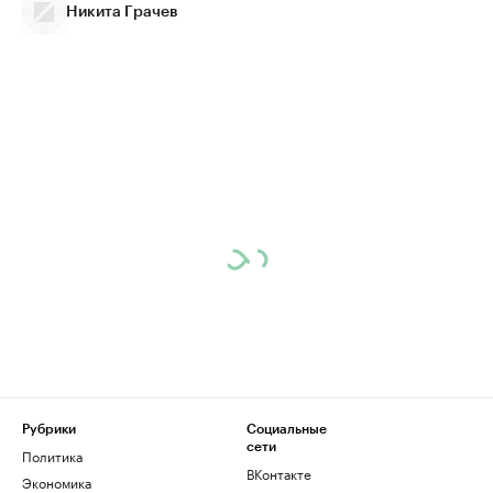
Никита Грачев
Рубрики
Социальные
сети
Политика
ВКонтакте
Экономика