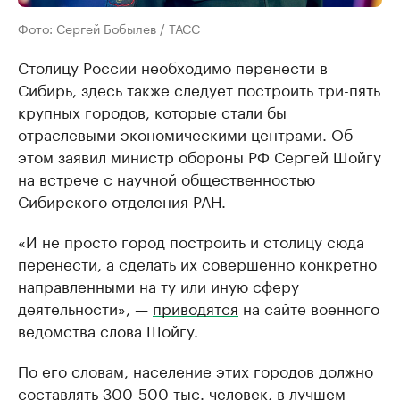
Фото: Сергей Бобылев / ТАСС
Столицу России необходимо перенести в
Сибирь, здесь также следует построить три-пять
крупных городов, которые стали бы
отраслевыми экономическими центрами. Об
этом заявил министр обороны РФ Сергей Шойгу
на встрече с научной общественностью
Сибирского отделения РАН.
«И не просто город построить и столицу сюда
перенести, а сделать их совершенно конкретно
направленными на ту или иную сферу
деятельности», —
приводятся
на сайте военного
ведомства слова Шойгу.
По его словам, население этих городов должно
составлять 300-500 тыс. человек, в лучшем