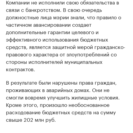
Компании не исполнили свою обязательства в
связи с банкротством. В свою очередь
должностные лица мэрии знали, что правило о
частичном авансировании создает
дополнительные гарантии целевого и
эффективного использования бюджетных
средств, является защитной мерой гражданско-
правового характера от злоупотреблений со
стороны исполнителей муниципальных
контрактов.
В результате были нарушены права граждан,
проживающих в аварийных домах. Они не
смогли вовремя улучшить жилищные условия.
Кроме этого, произошло необоснованное
расходование бюджетных средств на сумму
свыше 202 млн руб.