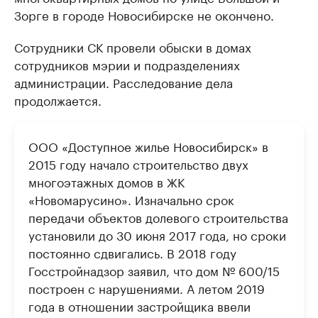
Зорге в городе Новосибирске не окончено.
Сотрудники СК провели обыски в домах
сотрудников мэрии и подразделениях
администрации. Расследование дела
продолжается.
ООО «Доступное жилье Новосибирск» в
2015 году начало строительство двух
многоэтажных домов в ЖК
«Новомарусино». Изначально срок
передачи объектов долевого строительства
установили до 30 июня 2017 года, но сроки
постоянно сдвигались. В 2018 году
Госстройнадзор заявил, что дом № 600/15
построен с нарушениями. А летом 2019
года в отношении застройщика ввели