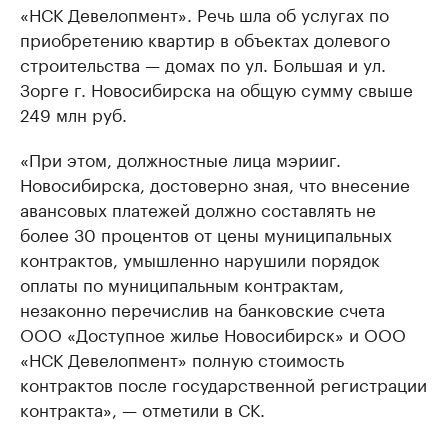
«НСК Девелопмент». Речь шла об услугах по
приобретению квартир в объектах долевого
строительства — домах по ул. Большая и ул.
Зорге г. Новосибирска на общую сумму свыше
249 млн руб.
«При этом, должностные лица мэрии
г
.
Новосибирска, достоверно зная, что внесение
авансовых платежей должно составлять не
более 30 процентов от цены муниципальных
контрактов, умышленно нарушили порядок
оплаты по муниципальным контрактам,
незаконно перечислив на банковские счета
ООО «Доступное жилье Новосибирск» и ООО
«НСК Девелопмент» полную стоимость
контрактов после государственной регистрации
контракта», — отметили в СК.