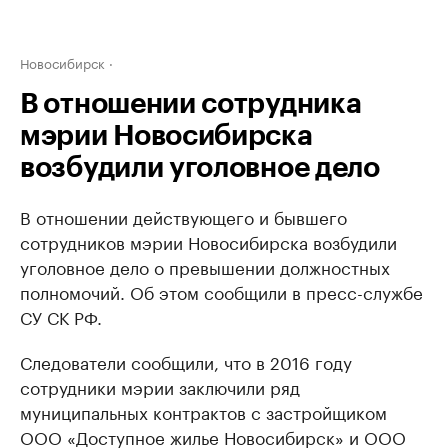
Новосибирск
В отношении сотрудника
мэрии Новосибирска
возбудили уголовное дело
В отношении действующего и бывшего
сотрудников мэрии Новосибирска возбудили
уголовное дело о превышении должностных
полномочий. Об этом сообщили в пресс-службе
СУ СК РФ.
Следователи сообщили, что в 2016 году
сотрудники мэрии заключили ряд
муниципальных контрактов с застройщиком
ООО «Доступное жилье Новосибирск» и ООО