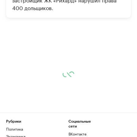
400 дольщиков.
Рубрики
Социальные
сети
Политика
ВКонтакте
Экономика