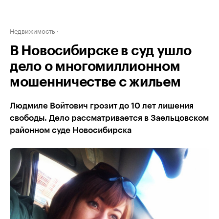
Недвижимость
В Новосибирске в суд ушло
дело о многомиллионном
мошенничестве с жильем
Людмиле Войтович грозит до 10 лет лишения
свободы. Дело рассматривается в Заельцовском
районном суде Новосибирска