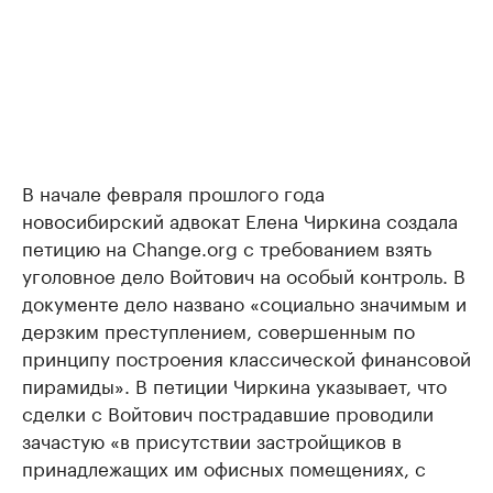
В начале февраля прошлого года
новосибирский адвокат Елена Чиркина создала
петицию на Change.org с требованием взять
уголовное дело Войтович на особый контроль. В
документе дело названо «социально значимым и
дерзким преступлением, совершенным по
принципу построения классической финансовой
пирамиды». В петиции Чиркина указывает, что
сделки с Войтович пострадавшие проводили
зачастую «в присутствии застройщиков в
принадлежащих им офисных помещениях, с