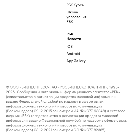
РБК Курсы
Школа
управления
РБК
РБК
Новости
iOS
Android
AppGallery
© ООО «БИЗНЕСПРЕСС», АО «РОСБИЗНЕСКОНСАЛТИНГ», 1995–
2026. Сообщения и материалы информационного агентства «РБК»
(свидетельство о регистрации средства массовой информации
выдано Федеральной службой по надзору в сфере связи,
информационных технологий и массовых коммуникаций
(Роскомнадзор) 09.12.2015 за номером ИА №ФС77-63848) и сетевого
издания «РБК» (свидетельство о регистрации средства массовой
информации выдано Федеральной службой по надзору в сфере связи,
информационных технологий и массовых коммуникаций
(Роскомнадзор) 03.12.2021 за номером ЭЛ №ФС77-82385)