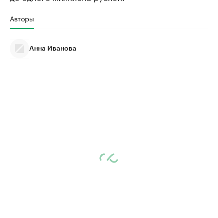
Авторы
Анна Иванова