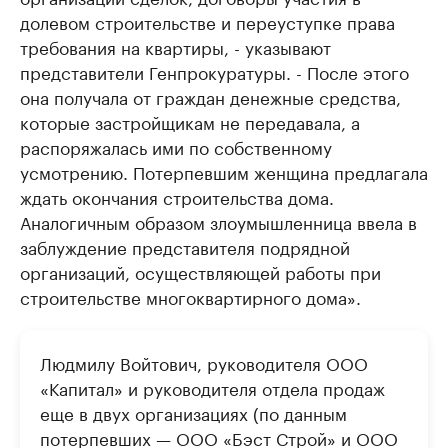
долевом строительстве и переуступке права
требования на квартиры, - указывают
представители Генпрокуратуры. - После этого
она получала от граждан денежные средства,
которые застройщикам не передавала, а
распоряжалась ими по собственному
усмотрению. Потерпевшим женщина предлагала
ждать окончания строительства дома.
Аналогичным образом злоумышленница ввела в
заблуждение представителя подрядной
организаций, осуществляющей работы при
строительстве многоквартирного дома».
Людмилу Войтович, руководителя ООО
«Капитал» и руководителя отдела продаж
еще в двух организациях (по данным
потерпевших — ООО «Бэст Строй» и ООО