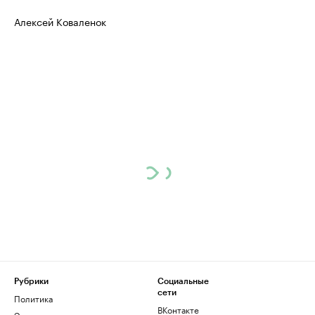
Алексей Коваленок
Рубрики
Социальные
сети
Политика
ВКонтакте
Экономика