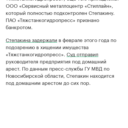
ООО «Сервисный металлоцентр «Стиллайн»,
который полностью подконтролен Степакину.
ПАО «Тяжстанкогидропресс» признано
банкротом.
Степакина задержали
в феврале этого года по
подозрению в хищении имущества
«Тяжстанкогидропресс».
Суд отправил
руководителя предприятия под домашний
арест. По данным пресс-службы ГУ МВД по
Новосибирской области, Степакин находится
под домашним арестом до сих пор.