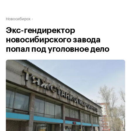
Новосибирск
Экс-гендиректор
новосибирского завода
попал под уголовное дело