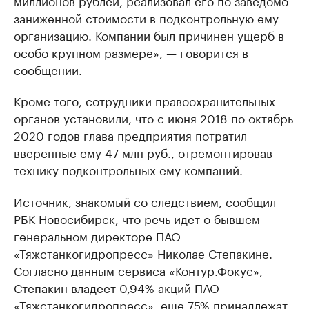
заниженной стоимости в подконтрольную ему
организацию. Компании был причинен ущерб в
особо крупном размере», — говорится в
сообщении.
Кроме того, сотрудники правоохранительных
органов установили, что с июня 2018 по октябрь
2020 годов глава предприятия потратил
вверенные ему 47 млн руб., отремонтировав
технику подконтрольных ему компаний.
Источник, знакомый со следствием, сообщил
РБК Новосибирск, что речь идет о бывшем
генеральном директоре ПАО
«Тяжстанкогидропресс» Николае Степакине.
Согласно данным сервиса «Контур.Фокус»,
Степакин владеет 0,94% акций ПАО
«Тяжстанкогидропресс», еще 75% принадлежат