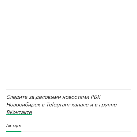
Следите за деловыми новостями РБК
Новосибирск в
Telegram-канале
и в группе
ВКонтакте
Авторы