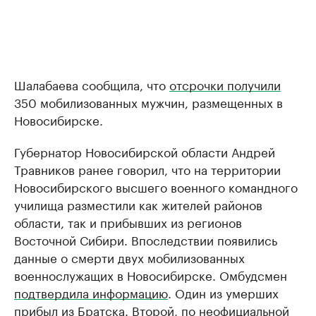
Шалабаева сообщила, что
отсрочки получили
350 мобилизованных мужчин, размещенных в
Новосибирске.
Губернатор Новосибирской области Андрей
Травников ранее говорил, что на территории
Новосибирского высшего военного командного
училища разместили как жителей районов
области, так и прибывших из регионов
Восточной Сибири. Впоследствии появились
данные о смерти двух мобилизованных
военнослужащих в Новосибирске. Омбудсмен
подтвердила информацию
. Один из умерших
прибыл из Братска
. Второй, по неофициальной