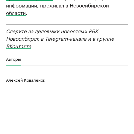
информации,
проживал в Новосибирской
области
.
Следите за деловыми новостями РБК
Новосибирск в
Telegram-канале
и в группе
ВКонтакте
Авторы
Алексей Коваленок