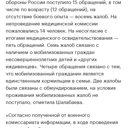
обороны России поступило 15 обращений, в том
числе по возрасту (12 обращений), на
отсутствие боевого опыта — восемь жалоб. На
непроведение медицинской комиссии
пожаловались 14 человек. На несогласие с
итогами медицинского освидетельствования —
пять обращений. Семь жалоб связано с
наличием о мобилизованных граждан
несовершеннолетних детей и «других
иждивенцев». Четыре обращения связано с тем,
что мобилизованный гражданин является
единственным кормильцем в семье. Две жалобы
были связаны с обмундированием, на условия
проживания мобилизованных жалоб не
поступало, отметила Шалабаева.
«Согласно полученной от военного
комиссариата информации, в ходе проведения