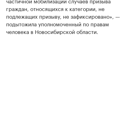
частичной мобилизации случаев призыва
граждан, относящихся к категории, не
подлежащих призыву, не зафиксировано», —
подытожила уполномоченный по правам
человека в Новосибирской области.