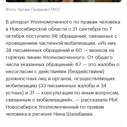
Фото: Артем Геодакян/ТАСС
В аппарат Уполномоченного по правам человека
в Новосибирской области с 21 сентября по 7
октября поступило 98 обращений, связанных с
проведением частичной мобилизации. «Из них
38 письменных обращений и 60 — звонков на
горячую линию Уполномоченного. От общего
числа указанных обращений: 67 — это жалобы о
несогласии с действиями (бездействием)
должностных лиц и органов, осуществляющих
мобилизацию (33 письменных жалобы и 34
устных) и 31 — консультации по иным вопросам,
связанным с мобилизацией», — рассказала РБК
Новосибирск Уполномоченный по правам
человека в регионе Нина Шалабаева.