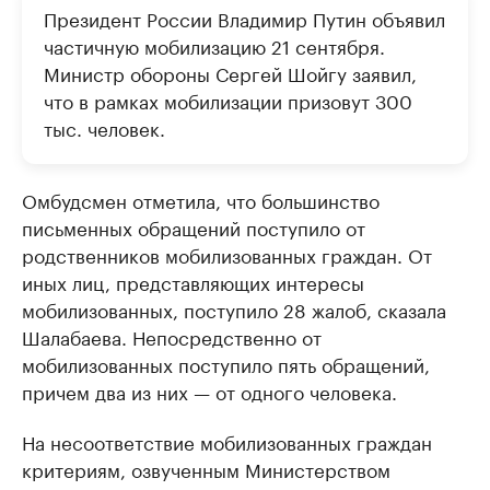
Президент России Владимир Путин объявил
частичную мобилизацию 21 сентября.
Министр обороны Сергей Шойгу заявил,
что в рамках мобилизации призовут 300
тыс. человек.
Омбудсмен отметила, что большинство
письменных обращений поступило от
родственников мобилизованных граждан. От
иных лиц, представляющих интересы
мобилизованных, поступило 28 жалоб, сказала
Шалабаева. Непосредственно от
мобилизованных поступило пять обращений,
причем два из них — от одного человека.
На несоответствие мобилизованных граждан
критериям, озвученным Министерством