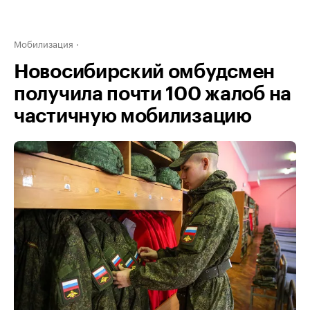
Мобилизация
Новосибирский омбудсмен
получила почти 100 жалоб на
частичную мобилизацию