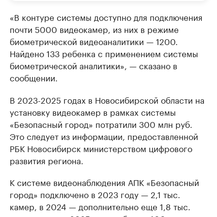
«В контуре системы доступно для подключения
почти 5000 видеокамер, из них в режиме
биометрической видеоаналитики — 1200.
Найдено 133 ребенка с применением системы
биометрической аналитики», — сказано в
сообщении.
В 2023-2025 годах в Новосибирской области на
установку видеокамер в рамках системы
«Безопасный город» потратили 300 млн руб.
Это следует из информации, предоставленной
РБК Новосибирск министерством цифрового
развития региона.
К системе видеонаблюдения АПК «Безопасный
город» подключено в 2023 году — 2,1 тыс.
камер, в 2024 — дополнительно еще 1,8 тыс.