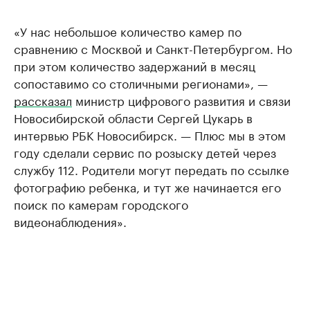
«У нас небольшое количество камер по
сравнению с Москвой и Санкт-Петербургом. Но
при этом количество задержаний в месяц
сопоставимо со столичными регионами», —
рассказал
министр цифрового развития и связи
Новосибирской области Сергей Цукарь в
интервью РБК Новосибирск. — Плюс мы в этом
году сделали сервис по розыску детей через
службу 112. Родители могут передать по ссылке
фотографию ребенка, и тут же начинается его
поиск по камерам городского
видеонаблюдения».