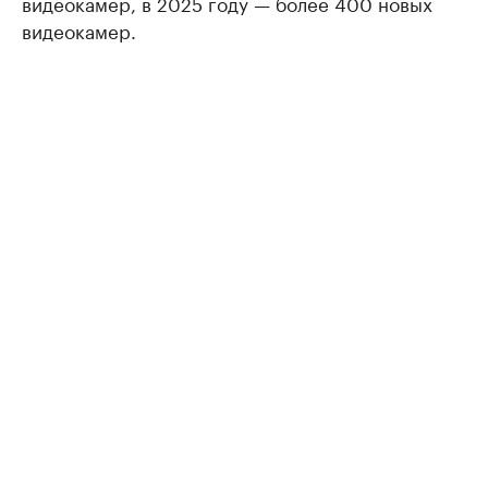
видеокамер, в 2025 году — более 400 новых
видеокамер.