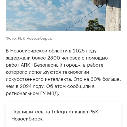
Фото: РБК Новосибирск
В Новосибирской области в 2025 году
задержали более 2800 человек с помощью
работ АПК «Безопасный город», в работе
которого используются технологии
искусственного интеллекта. Это на 60% больше,
чем в 2024 году. Об этом сообщили в
региональном ГУ МВД.
Подпишитесь на
Telegram-канал
РБК
Новосибирск