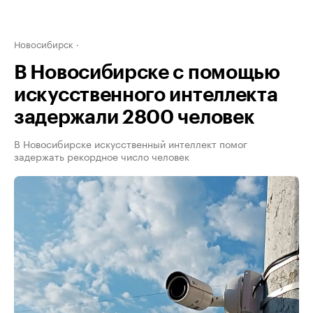
Новосибирск
В Новосибирске с помощью
искусственного интеллекта
задержали 2800 человек
В Новосибирске искусственный интеллект помог
задержать рекордное число человек