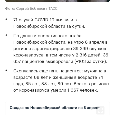
Фото: Сергей Бобылев / ТАСС
71 случай COVID-19 выявили в
Новосибирской области за сутки.
По данным оперативного штаба
Новосибирской области, на утро 8 апреля в
регионе зарегистрировано 39 399 случаев
коронавируса, в том числе у 2 316 детей. 36
657 пациентов выздоровели (+103 за сутки).
Скончались еще пять пациентов: мужчина в
возрасте 68 лет и женщины в возрасте 74
года, 85 лет, 88 лет, 89 лет. Всего в регионе
от коронавируса умерли 1 667 человек.