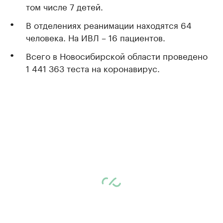
том числе 7 детей.
В отделениях реанимации находятся 64
человека. На ИВЛ – 16 пациентов.
Всего в Новосибирской области проведено
1 441 363 теста на коронавирус.