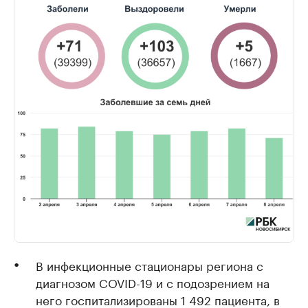
В инфекционные стационары региона с
диагнозом COVID-19 и с подозрением на
него госпитализированы 1 492 пациента, в