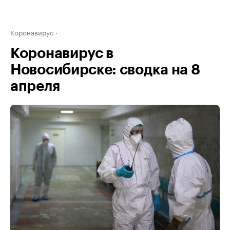
Коронавирус
Коронавирус в
Новосибирске: сводка на 8
апреля