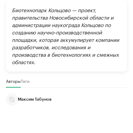
Биотехнопарк Кольцово — проект,
правительства Новосибирской области и
администрации наукограда Кольцово по
созданию научно-производственной
площадки, которая аккумулирует компании
разработчиков, исследования и
производства в биотехнологиях и смежных
областях. ​
Авторы
Теги
Максим Табунов