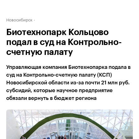
Новосибирск
Биотехнопарк Кольцово
подал в суд на Контрольно-
счетную палату
Управляющая компания Биотехнопарка подала в
суд на Контрольно-счетную палату (КСП)
Новосибирской области из-за почти 21 млн руб.
субсидий, которые научное предприятие
обязали вернуть в бюджет региона