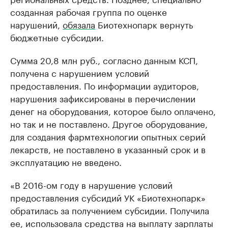
созданная рабочая группа по оценке
нарушений,
обязала
Биотехнопарк вернуть
бюджетные субсидии.
Сумма 20,8 млн руб., согласно данным КСП,
получена с нарушением условий
предоставления. По информации аудиторов,
нарушения зафиксированы в перечислении
денег на оборудования, которое было оплачено,
но так и не поставлено. Другое оборудование,
для создания фармтехнологии опытных серий
лекарств, не поставлено в указанный срок и в
эксплуатацию не введено.
«В 2016-ом году в нарушение условий
предоставления субсидий УК «Биотехнопарк»
обратилась за получением субсидии. Получила
ее, использовала средства на выплату зарплаты