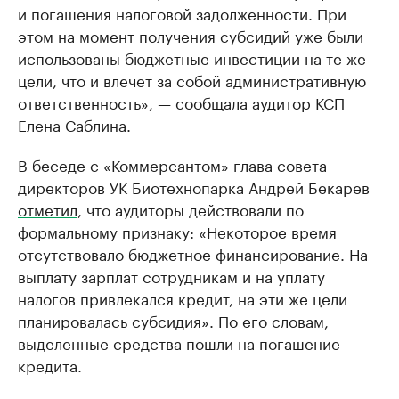
и погашения налоговой задолженности. При
этом на момент получения субсидий уже были
использованы бюджетные инвестиции на те же
цели, что и влечет за собой административную
ответственность», — сообщала аудитор КСП
Елена Саблина.
В беседе с «Коммерсантом» глава совета
директоров УК Биотехнопарка Андрей Бекарев
отметил
, что аудиторы действовали по
формальному признаку: «Некоторое время
отсутствовало бюджетное финансирование. На
выплату зарплат сотрудникам и на уплату
налогов привлекался кредит, на эти же цели
планировалась субсидия». По его словам,
выделенные средства пошли на погашение
кредита.