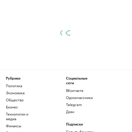
Рубрики
Социальные
сети
Политика
ВКонтакте
Экономика
Одноклассники
Общество
Telegram
Бизнес
Дзен
Технологии и
медиа
Финансы
Подписки
Скрыть баннеры