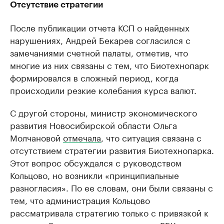
Отсутствие стратегии
После публикации отчета КСП о найденных
нарушениях, Андрей Бекарев согласился с
замечаниями счетной палаты, отметив, что
многие из них связаны с тем, что Биотехнопарк
формировался в сложный период, когда
происходили резкие колебания курса валют.
С другой стороны, министр экономического
развития Новосибирской области Ольга
Молчановой
отмечала
, что ситуация связана с
отсутствием стратегии развития Биотехнопарка.
Этот вопрос обсуждался с руководством
Кольцово, но возникли «принципиальные
разногласия». По ее словам, они были связаны с
тем, что администрация Кольцово
рассматривала стратегию только с привязкой к