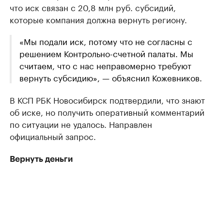
что иск связан с 20,8 млн руб. субсидий,
которые компания должна вернуть региону.
«Мы подали иск, потому что не согласны с
решением Контрольно-счетной палаты. Мы
считаем, что с нас неправомерно требуют
вернуть субсидию», — объяснил Кожевников.
В КСП РБК Новосибирск подтвердили, что знают
об иске, но получить оперативный комментарий
по ситуации не удалось. Направлен
официальный запрос.
Вернуть деньги