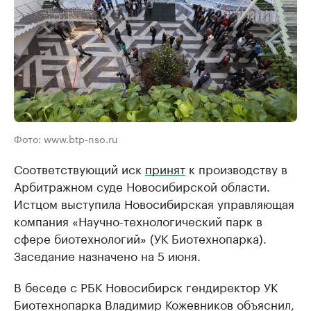
Фото: www.btp-nso.ru
Соответствующий иск
принят
к производству в
Арбитражном суде Новосибирской области.
Истцом выступила Новосибирская управляющая
компания «Научно-технологический парк в
сфере биотехнологий» (УК Биотехнопарка).
Заседание назначено на 5 июня.
В беседе с РБК Новосибирск гендиректор УК
Биотехнопарка Владимир Кожевников объяснил,