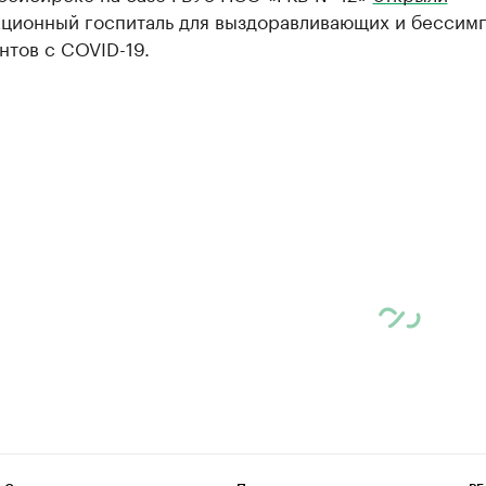
ционный госпиталь для выздоравливающих и бессим
нтов с COVID-19.