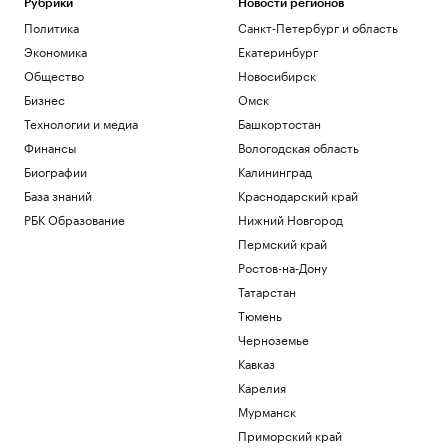
Рубрики
Новости регионов
Политика
Санкт-Петербург и область
Экономика
Екатеринбург
Общество
Новосибирск
Бизнес
Омск
Технологии и медиа
Башкортостан
Финансы
Вологодская область
Биографии
Калининград
База знаний
Краснодарский край
РБК Образование
Нижний Новгород
Пермский край
Ростов-на-Дону
Татарстан
Тюмень
Черноземье
Кавказ
Карелия
Мурманск
Приморский край