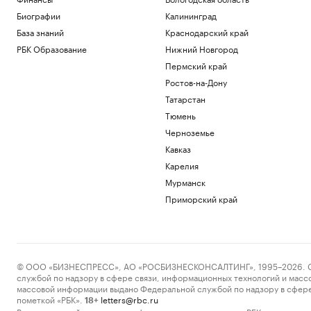
Биографии
Калининград
База знаний
Краснодарский край
РБК Образование
Нижний Новгород
Пермский край
Ростов-на-Дону
Татарстан
Тюмень
Черноземье
Кавказ
Карелия
Мурманск
Приморский край
© ООО «БИЗНЕСПРЕСС», АО «РОСБИЗНЕСКОНСАЛТИНГ», 1995–2026. Сообщ
службой по надзору в сфере связи, информационных технологий и масс
массовой информации выдано Федеральной службой по надзору в сфере
пометкой «РБК».
letters@rbc.ru
18+