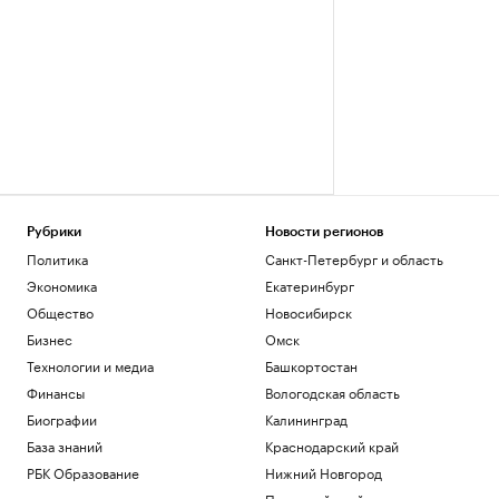
Рубрики
Новости регионов
Политика
Санкт-Петербург и область
Экономика
Екатеринбург
Общество
Новосибирск
Бизнес
Омск
Технологии и медиа
Башкортостан
Финансы
Вологодская область
Биографии
Калининград
База знаний
Краснодарский край
РБК Образование
Нижний Новгород
Пермский край