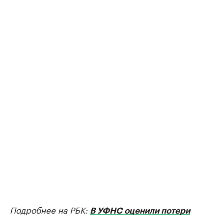
Подробнее на РБК:
В УФНС оценили потери