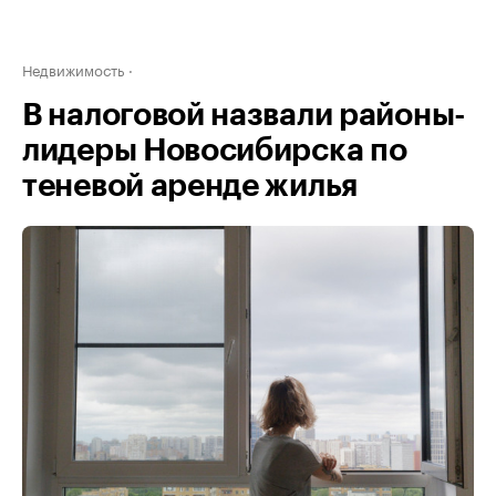
Недвижимость
В налоговой назвали районы-
лидеры Новосибирска по
теневой аренде жилья