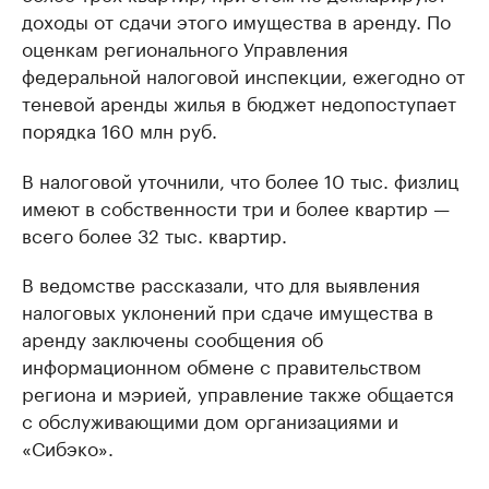
доходы от сдачи этого имущества в аренду. По
оценкам регионального Управления
федеральной налоговой инспекции, ежегодно от
теневой аренды жилья в бюджет недопоступает
порядка 160 млн руб.
В налоговой уточнили, что более 10 тыс. физлиц
имеют в собственности три и более квартир —
всего более 32 тыс. квартир.
В ведомстве рассказали, что для выявления
налоговых уклонений при сдаче имущества в
аренду заключены сообщения об
информационном обмене с правительством
региона и мэрией, управление также общается
с обслуживающими дом организациями и
«Сибэко».