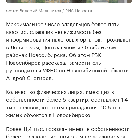
Фото: Валерий Мельников / РИА Новости
Максимальное число владельцев более пяти
квартир, сдающих недвижимость без
информирования налоговых органов, проживает
в Ленинском, Центральном и Октябрьском
районах Новосибирска. Об этом РБК
Новосибирск рассказал заместитель
руководителя УФНС по Новосибирской области
Андрей Снегирев.
Количество физических лицах, имеющих в
собственности более 5 квартир, составляет 1,4
тыс. человек, которым принадлежит 10,5 тыс.
жилых объектов в Новосибирске.
Более 11,4 тыс. горожан имеют в собственности
более трех квартир, при этом не декларируют