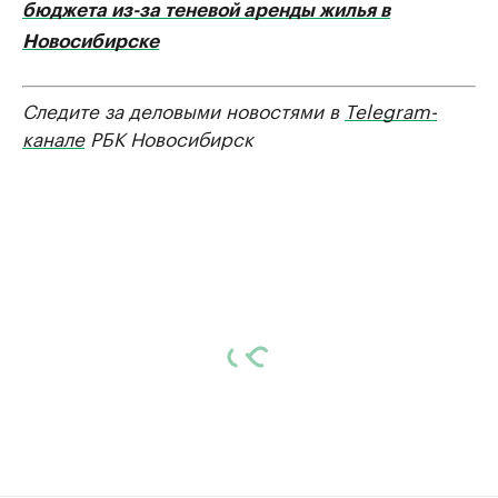
бюджета из-за теневой аренды жилья в
Новосибирске
Следите за деловыми новостями в
Telegram-
канале
РБК Новосибирск