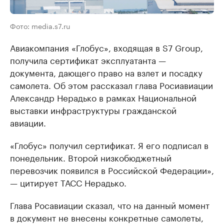
Фото: media.s7.ru
Авиакомпания «Глобус», входящая в S7 Group,
получила сертификат эксплуатанта —
документа, дающего право на взлет и посадку
самолета. Об этом рассказал глава Росиавиации
Александр Нерадько в рамках Национальной
выставки инфраструктуры гражданской
авиации.
«Глобус» получил сертификат. Я его подписал в
понедельник. Второй низкобюджетный
перевозчик появился в Российской Федерации»,
— цитирует ТАСС Нерадько.
Глава Росавиации сказал, что на данный момент
в документ не внесены конкретные самолеты,