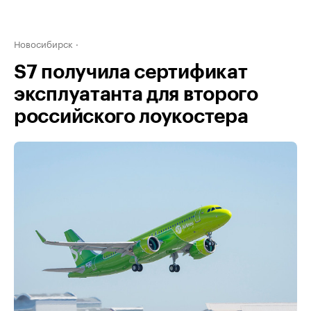
Новосибирск
S7 получила сертификат
эксплуатанта для второго
российского лоукостера