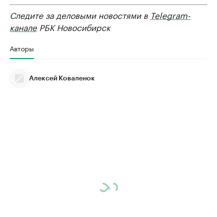
Следите за деловыми новостями в
Telegram-
канале
РБК Новосибирск
Авторы
Алексей Коваленок