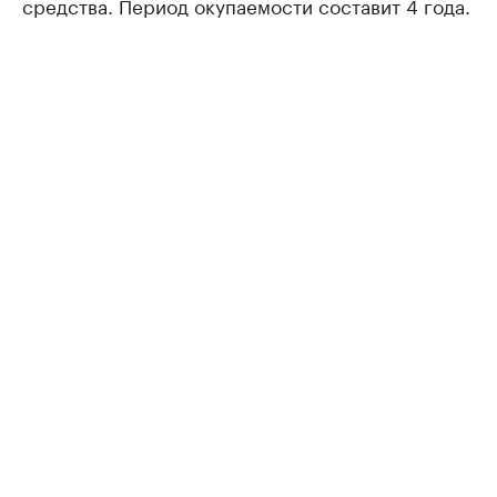
средства. Период окупаемости составит 4 года.