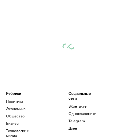
Рубрики
Социальные
сети
Политика
ВКонтакте
Экономика
Одноклассники
Общество
Telegram
Бизнес
Дзен
Технологии и
медиа