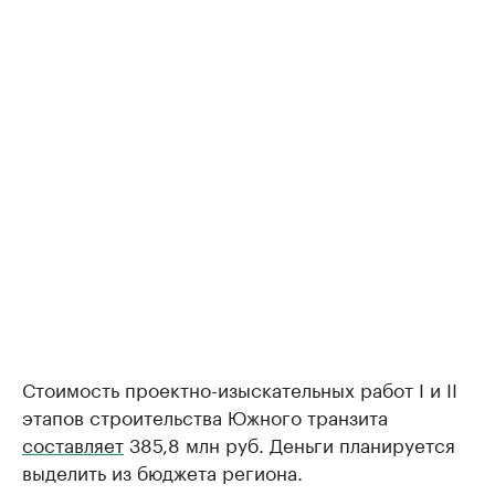
Стоимость проектно-изыскательных работ I и II
этапов строительства Южного транзита
составляет
385,8 млн руб. Деньги планируется
выделить из бюджета региона.