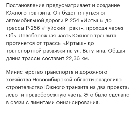
Постановление предусматривает и создание
Южного транзита. Он будет тянуться от
автомобильной дороги Р-254 «Иртыш» до
трассы Р-256 «Чуйский тракт», проходя через
Обь. Левобережная часть Южного транзита
протянется от трассы «Иртыш» до
транспортной развязки на ул. Ватутина. Общая
длина трассы составит 22,36 км.
Министерство транспорта и дорожного
хозяйства Новосибирской области
разделило
строительство Южного транзита на два проекта:
лево- и правобережную часть. Это было сделано
в связи с лимитами финансирования.