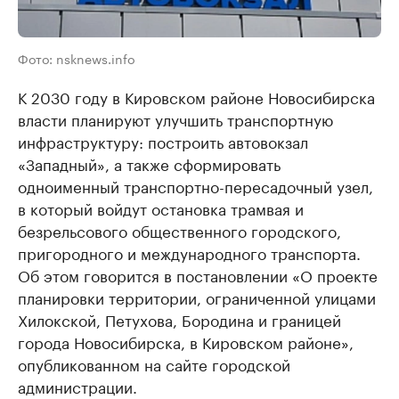
Фото: nsknews.info
К 2030 году в Кировском районе Новосибирска
власти планируют улучшить транспортную
инфраструктуру: построить автовокзал
«Западный», а также сформировать
одноименный транспортно-пересадочный узел,
в который войдут остановка трамвая и
безрельсового общественного городского,
пригородного и международного транспорта.
Об этом говорится в постановлении «О проекте
планировки территории, ограниченной улицами
Хилокской, Петухова, Бородина и границей
города Новосибирска, в Кировском районе»,
опубликованном на сайте городской
администрации.