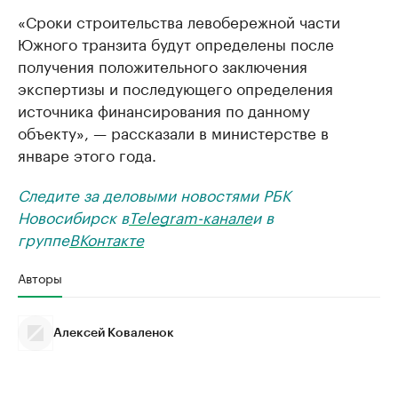
«Сроки строительства левобережной части
Южного транзита будут определены после
получения положительного заключения
экспертизы и последующего определения
источника финансирования по данному
объекту», — рассказали в министерстве в
январе этого года.
Следите за деловыми новостями РБК
Новосибирск в
Telegram-канале
и в
группе
ВКонтакте
Авторы
Алексей Коваленок