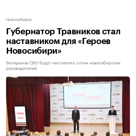
Новосибирск
Губернатор Травников стал
наставником для «Героев
Новосибири»
Ветеранов СВО будут наставлять сотни новосибирских
руководителей