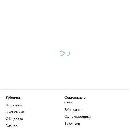
Рубрики
Социальные
сети
Политика
ВКонтакте
Экономика
Одноклассники
Общество
Telegram
Бизнес