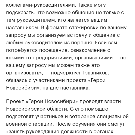
коллегами-руководителями. Также могу
подсказать, что возможно общение не только с
тем руководителем, кто является вашим
наставником. В формате стажировки по вашему
запросу мы организуем встречу и общение с
любым руководителем из перечня. Если вам
потребуется посещение, ознакомление с
какими-то предприятиями, организациями — по
вашему запросу мы можем также это
организовать», — подчеркнул Травников,
общаясь с участниками проекта «Герои
Новосибири», на дне наставника.
Проект «Герои Новосибири» проводят власти
Новосибирской области. С его помощью
подготовят участников и ветеранов специальной
военной операции. После обучения они смогут
«занять руководящие должности в органах