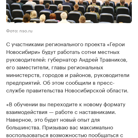
Фото: nso.ru
С участниками регионального проекта «Герои
Новосибири» будут работать сотни местных
руководителей: губернатор Андрей Травников,
его заместители, главы региональных
министерств, городов и районов, руководители
предприятий. Об этом сообщили в пресс-
службе правительства Новосибирской области.
«В обучении вы переходите к новому формату
взаимодействия — работе с наставниками.
Наверное, это будет новый опыт для
большинства. Призываю вас максимально
воспользоваться возможностью пообщаться с