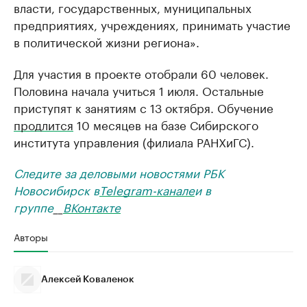
власти, государственных, муниципальных
предприятиях, учреждениях, принимать участие
в политической жизни региона».
Для участия в проекте отобрали 60 человек.
Половина начала учиться 1 июля. Остальные
приступят к занятиям с 13 октября. Обучение
продлится
10 месяцев на базе Сибирского
института управления (филиала РАНХиГС).
Следите за деловыми новостями РБК
Новосибирск в
Telegram-канале
и в
группе
__
ВКонтакте
Авторы
Алексей Коваленок