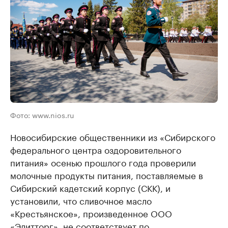
Фото: www.nios.ru
Новосибирские общественники из «Сибирского
федерального центра оздоровительного
питания» осенью прошлого года проверили
молочные продукты питания, поставляемые в
Сибирский кадетский корпус (СКК), и
установили, что сливочное масло
«Крестьянское», произведенное ООО
«Элитторг», не соответствует по