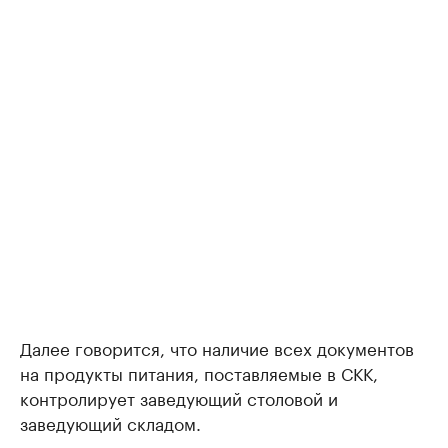
Далее говорится, что наличие всех документов
на продукты питания, поставляемые в СКК,
контролирует заведующий столовой и
заведующий складом.