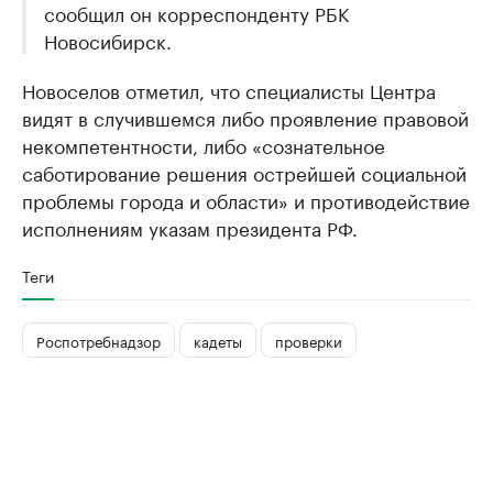
сообщил он корреспонденту РБК
Новосибирск.
Новоселов отметил, что специалисты Центра
видят в случившемся либо проявление правовой
некомпетентности, либо «сознательное
саботирование решения острейшей социальной
проблемы города и области» и противодействие
исполнениям указам президента РФ.
Теги
Роспотребнадзор
кадеты
проверки