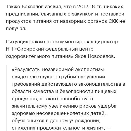
Также Бахвалов заявил, что в 2017-18 гг. никаких
предписаний, связанных с закупкой и поставкой
продуктов питания от надзорных органов СКК не
получал.
Ситуацию также прокомментировал директор
НП «Сибирский федеральный центр
оздоровительного питания» Яков Новоселов.
«Результаты независимой экспертизы
свидетельствуют о грубом нарушении
требований действующего законодательства в
области качества и безопасности пищевых
продуктов, а также способствуют
значительному увеличению рисков ущерба
здоровью несовершеннолетних детей,
обучающихся в данном учреждении,
снижения продолжительности жизни», —