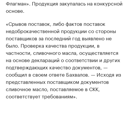
Флагман». Продукция закупалась на конкурсной
основе.
«Срывов поставок, либо фактов поставок
недоброкачественной продукции со стороны
поставщиков за последний год выявлено не
было. Проверка качества продукции, в
частности, сливочного масла, осуществляется
на основе деклараций о соответствии и других
подтверждающих качество документов, —
сообщил в своем ответе Бахвалов. — Исходя из
представленных поставщиком документов
сливочное масло, поставляемое в СКК,
соответствует требованиям».