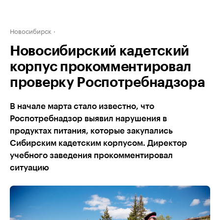
Новосибирск
Новосибирский кадетский
корпус прокомментировал
проверку Роспотребнадзора
В начале марта стало известно, что
Роспотребнадзор выявил нарушения в
продуктах питания, которые закупались
Сибирским кадетским корпусом. Директор
учебного заведения прокомментировал
ситуацию