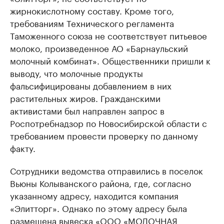
жирнокислотному составу. Кроме того,
требованиям Технического регламента
Таможенного союза не соответствует питьевое
молоко, произведенное АО «Барнаульский
молочный комбинат». Общественники пришли к
выводу, что молочные продукты
фальсифицированы добавлением в них
растительных жиров. Гражданскими
активистами был направлен запрос в
Роспотребнадзор по Новосибирской области с
требованием провести проверку по данному
факту.
Сотрудники ведомства отправились в поселок
Вьюны Колыванского района, где, согласно
указанному адресу, находится компания
«Элитторг». Однако по этому адресу была
размещена вывеска «ООО «МОЛОЧНАЯ