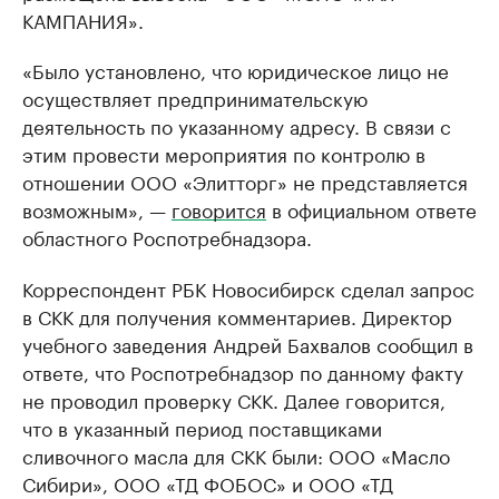
КАМПАНИЯ».
«Было установлено, что юридическое лицо не
осуществляет предпринимательскую
деятельность по указанному адресу. В связи с
этим провести мероприятия по контролю в
отношении ООО «Элитторг» не представляется
возможным», —
говорится
в официальном ответе
областного Роспотребнадзора.
Корреспондент РБК Новосибирск сделал запрос
в СКК для получения комментариев. Директор
учебного заведения Андрей Бахвалов сообщил в
ответе, что Роспотребнадзор по данному факту
не проводил проверку СКК. Далее говорится,
что в указанный период поставщиками
сливочного масла для СКК были: ООО «Масло
Сибири», ООО «ТД ФОБОС» и ООО «ТД