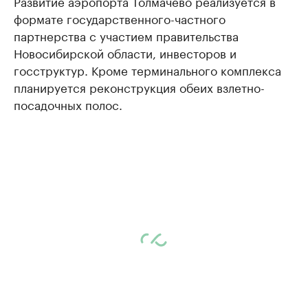
Развитие аэропорта Толмачево реализуется в
формате государственного-частного
партнерства с участием правительства
Новосибирской области, инвесторов и
госструктур. Кроме терминального комплекса
планируется реконструкция обеих взлетно-
посадочных полос.