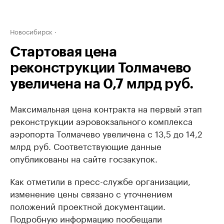
Новосибирск
Стартовая цена
реконструкции Толмачево
увеличена на 0,7 млрд руб.
Максимальная цена контракта на первый этап
реконструкции аэровокзального комплекса
аэропорта Толмачево увеличена с 13,5 до 14,2
млрд руб. Соответствующие данные
опубликованы на сайте госзакупок.
Как отметили в пресс-службе организации,
изменение цены связано с уточнением
положений проектной документации.
Подробную информацию пообещали