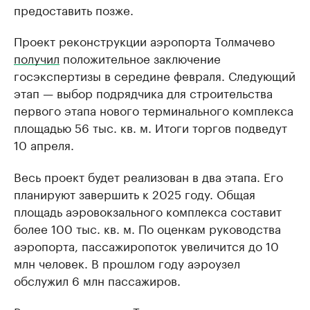
предоставить позже.
Проект реконструкции аэропорта Толмачево
получил
положительное заключение
госэкспертизы в середине февраля. Следующий
этап — выбор подрядчика для строительства
первого этапа нового терминального комплекса
площадью 56 тыс. кв. м. Итоги торгов подведут
10 апреля.
Весь проект будет реализован в два этапа. Его
планируют завершить к 2025 году. Общая
площадь аэровокзального комплекса составит
более 100 тыс. кв. м. По оценкам руководства
аэропорта, пассажиропоток увеличится до 10
млн человек. В прошлом году аэроузел
обслужил 6 млн пассажиров.