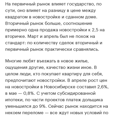
На первичный рынок влияет государство, по
сути, оно влияет на разницу в цене между
квадратом в новостройке и сданном доме.
Вторичный рынок больше, соотношение
примерно одна продажа новостройки к 2,5 на
вторичке. Март и апрель был не похож на
стандарт: по количеству сделок вторичный и
первичный рынок практически сравнялись.
Многие любят въезжать в новое жилье,
ощущения другие, качество жизни иное. В
целом люди, кто покупает квартиру для себя,
предпочитают новостройки. В апреле рост цен
на новостройки в Новосибирске составил 2,6%,
в мае — 0,8%. С учетом субсидированной
ипотеки, по части проектов платеж дольщика
уменьшился до 9%. Сейчас рынок находится на
некоем переломе — все ждут новых условий по