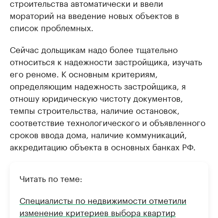
строительства автоматически и ввели
мораторий на введение новых объектов в
список проблемных.
Сейчас дольщикам надо более тщательно
относиться к надежности застройщика, изучать
его реноме. К основным критериям,
определяющим надежность застройщика, я
отношу юридическую чистоту документов,
темпы строительства, наличие остановок,
соответствие технологического и объявленного
сроков ввода дома, наличие коммуникаций,
аккредитацию объекта в основных банках РФ.
Читать по теме:
Специалисты по недвижимости отметили
изменение критериев выбора квартир