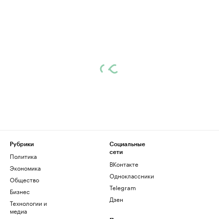
Рубрики
Социальные
сети
Политика
ВКонтакте
Экономика
Одноклассники
Общество
Telegram
Бизнес
Дзен
Технологии и
медиа