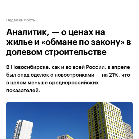
Недвижимость
Аналитик, — о ценах на
жилье и «обмане по закону» в
долевом строительстве
В Новосибирске, как и во всей России, в апреле
был спад сделок с новостройками — на 21%, что
в целом меньше среднероссийских
показателей.