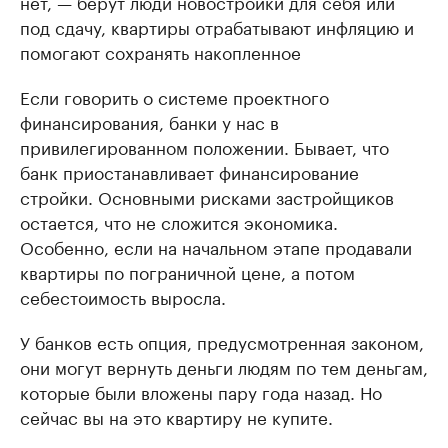
нет, — берут люди новостройки для себя или
под сдачу, квартиры отрабатывают инфляцию и
помогают сохранять накопленное
Если говорить о системе проектного
финансирования, банки у нас в
привилегированном положении. Бывает, что
банк приостанавливает финансирование
стройки. Основными рисками застройщиков
остается, что не сложится экономика.
Особенно, если на начальном этапе продавали
квартиры по пограничной цене, а потом
себестоимость выросла.
У банков есть опция, предусмотренная законом,
они могут вернуть деньги людям по тем деньгам,
которые были вложены пару года назад. Но
сейчас вы на это квартиру не купите.