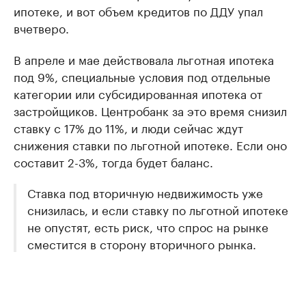
ипотеке, и вот объем кредитов по ДДУ упал
вчетверо.
В апреле и мае действовала льготная ипотека
под 9%, специальные условия под отдельные
категории или субсидированная ипотека от
застройщиков. Центробанк за это время снизил
ставку с 17% до 11%, и люди сейчас ждут
снижения ставки по льготной ипотеке. Если оно
составит 2-3%, тогда будет баланс.
Ставка под вторичную недвижимость уже
снизилась, и если ставку по льготной ипотеке
не опустят, есть риск, что спрос на рынке
сместится в сторону вторичного рынка.