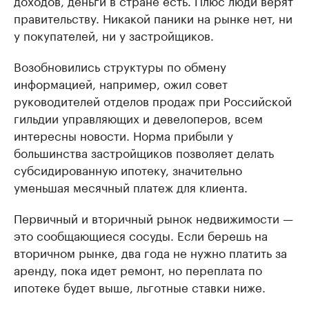
доходов, деньги в стране есть. Плюс люди верят
правительству. Никакой паники на рынке нет, ни
у покупателей, ни у застройщиков.
Возобновились структуры по обмену
информацией, например, ожил совет
руководителей отделов продаж при Российской
гильдии управляющих и девелоперов, всем
интересны новости. Норма прибыли у
большинства застройщиков позволяет делать
субсидированную ипотеку, значительно
уменьшая месячный платеж для клиента.
Первичный и вторичный рынок недвижимости —
это сообщающиеся сосуды. Если берешь на
вторичном рынке, два года не нужно платить за
аренду, пока идет ремонт, но переплата по
ипотеке будет выше, льготные ставки ниже.