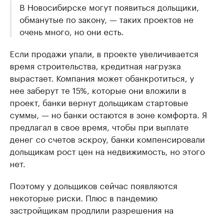
В Новосибирске могут появиться дольщики,
обманутые по закону, — таких проектов не
очень много, но они есть.
Если продажи упали, в проекте увеличивается
время строительства, кредитная нагрузка
вырастает. Компания может обанкротиться, у
нее заберут те 15%, которые они вложили в
проект, банки вернут дольщикам стартовые
суммы, — но банки остаются в зоне комфорта. Я
предлагал в свое время, чтобы при выплате
денег со счетов эскроу, банки компенсировали
дольщикам рост цен на недвижимость, но этого
нет.
Поэтому у дольщиков сейчас появляются
некоторые риски. Плюс в пандемию
застройщикам продлили разрешения на