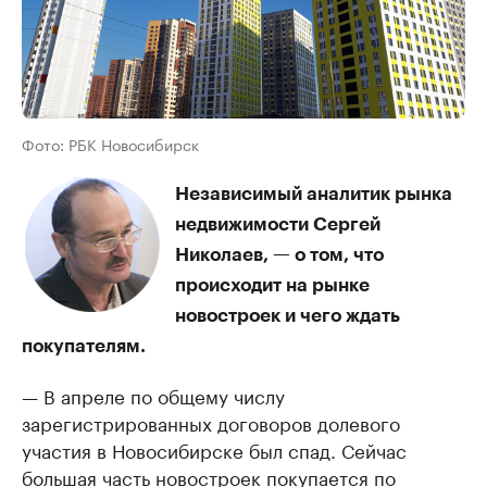
Фото: РБК Новосибирск
Независимый аналитик рынка
недвижимости Сергей
Николаев, — о том, что
происходит на рынке
новостроек и чего ждать
покупателям.
— В апреле по общему числу
зарегистрированных договоров долевого
участия в Новосибирске был спад. Сейчас
большая часть новостроек покупается по