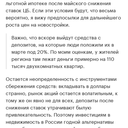
льготной ипотеке после майского снижения
ставок ЦБ. Если эти условия будут, что весьма
вероятно, я вижу предпосылки для дальнейшего
роста цен на новостройки.
Важно, что вскоре выйдут средства с
депозитов, на которые люди положили их в
марте под 20%. По моим оценкам, у жителей
региона там лежат деньги примерно на 110
тысяч двухкомнатных квартир.
Остается неопределенность с инструментами
сбережения средств: вкладывать в доллары
странно, рынок акций остается волатильным, к
тому же он явно не для всех, депозиты после
снижения ставок утрачивают былую
привлекательность. Поэтому инвестициям в
недвижимость в России годной альтернативы