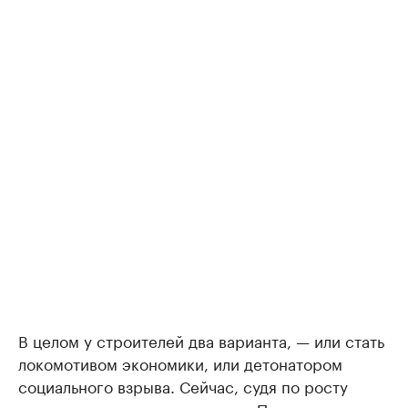
В целом у строителей два варианта, — или стать
локомотивом экономики, или детонатором
социального взрыва. Сейчас, судя по росту