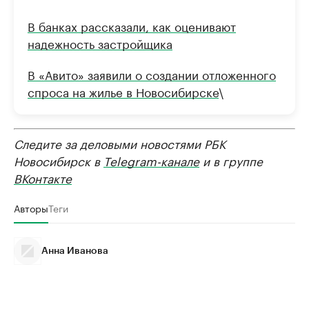
В банках рассказали, как оценивают
надежность застройщика
В «Авито» заявили о создании отложенного
спроса на жилье в Новосибирске
\
Следите за деловыми новостями РБК
Новосибирск в
Telegram-канале
и в группе
ВКонтакте
Авторы
Теги
Анна Иванова