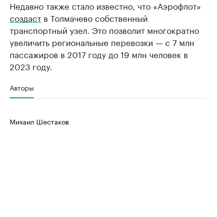
Недавно также стало известно, что «Аэрофлот»
создаст
в Толмачево собственный
транспортный узел. Это позволит многократно
увеличить региональные перевозки — с 7 млн
пассажиров в 2017 году до 19 млн человек в
2023 году.
Авторы
Михаил Шестаков