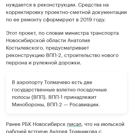
нуждается в реконструкции. Средства на
корректировку проектно-сметной документации
по ее ремонту сформируют в 2019 году.
Этот проект, по словам министра транспорта
Новосибирской области Анатолия
Костылевского, предусматривает
реконструкцию ВПП-2, строительство нового
перрона и рулежной дорожки.
В аэропорту Толмачево есть две
государственные взлетно-посадочные
полосы (ВПП). ВПП-1 принадлежит
Минобороны, ВПП-2 — Росавиации.
Ранее РБК Новосибирск
писал
, что на июльской
рабочей встрече Андрея Травникова с