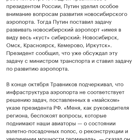
президентом России, Путин уделил особое
внимание вопросам развития новосибирского
аэропорта. Тогда Путин поставил задачу
развивать новосибирский аэропорт «имея в
виду весь «куст» сибирский: Новосибирск,
Омск, Красноярск, Кемерово, Иркутск».
Президент сообщил, что уже обсуждал эту
задачу с министром транспорта и ставил задачу
по развитию аэропорта.
В конце октября Травников подчеркивал, что
инфраструктура аэропорта не соответствует
решению задач, поставленных в «майском»
указе президента РФ. «Меня, как руководителя
региона, беспокоят вопросы, которые
поднимают наши авиаторы — о состоянии
взлетно-посадочных полос, о реконструкции и
увеличении мощности терминала», — сказал он.