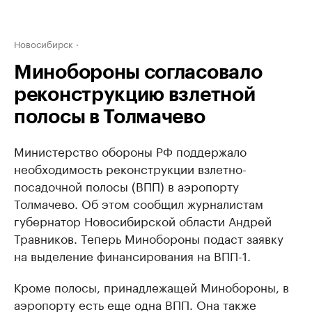
Новосибирск
Минобороны согласовало
реконструкцию взлетной
полосы в Толмачево
Министерство обороны РФ поддержало
необходимость реконструкции взлетно-
посадочной полосы (ВПП) в аэропорту
Толмачево. Об этом сообщил журналистам
губернатор Новосибирской области Андрей
Травников. Теперь Минобороны подаст заявку
на выделение финансирования на ВПП-1.
Кроме полосы, принадлежащей Минобороны, в
аэропорту есть еще одна ВПП. Она также