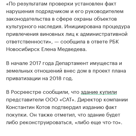
«По результатам проверки установлен факт
нарушения подрядчиком и его руководителем
законодательства в сфере охраны объектов
культурного наследия. Инициирована процедура
привлечения виновных лиц к административной
ответственности», — сообщила в ответе РБК
Новосибирск Елена Медведева.
В начале 2017 года Департамент имущества и
земельных отношений внес дом в проект плана
приватизации на 2018 год.
В Росреестре сообщили, что
здание купили
представители ООО «САТ». Директор компании
Константин Котов подтвердил изданию факт
покупки. Он также отметил, что здание будет
либо реконструироваться, «либо еще что-то».