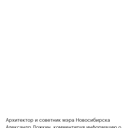
Архитектор и советник мэра Новосибирска
Александр Ложкин, комментируя информацию о