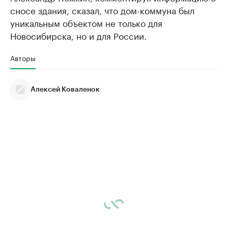
сносе здания, сказал, что дом-коммуна был
уникальным объектом не только для
Новосибирска, но и для России.
Авторы
Алексей Коваленок