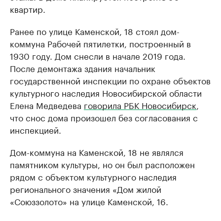
квартир.
Ранее по улице Каменской, 18 стоял дом-
коммуна Рабочей пятилетки, построенный в
1930 году. Дом снесли в начале 2019 года.
После демонтажа здания начальник
государственной инспекции по охране объектов
культурного наследия Новосибирской области
Елена Медведева
говорила РБК Новосибирск
,
что снос дома произошел без согласования с
инспекцией.
Дом-коммуна на Каменской, 18 не являлся
памятником культуры, но он был расположен
рядом с объектом культурного наследия
регионального значения «Дом жилой
«Союззолото» на улице Каменской, 16.