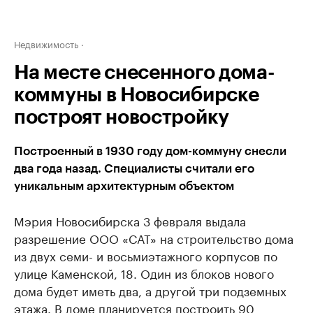
Недвижимость
На месте снесенного дома-
коммуны в Новосибирске
построят новостройку
Построенный в 1930 году дом-коммуну снесли
два года назад. Специалисты считали его
уникальным архитектурным объектом
Мэрия Новосибирска 3 февраля выдала
разрешение ООО «САТ» на строительство дома
из двух семи- и восьмиэтажного корпусов по
улице Каменской, 18. Один из блоков нового
дома будет иметь два, а другой три подземных
этажа. В доме планируется построить 90