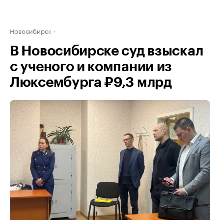
Новосибирск
В Новосибирске суд взыскал
с ученого и компании из
Люксембурга ₽9,3 млрд