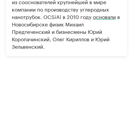
из сооснователей крупнейшей в мире
компании по производству углеродных
нанотрубок. OCSiAl в 2010 году
основали
в
Новосибирске физик Михаил
Предтеченский и бизнесмены Юрий
Коропачинский, Олег Кириллов и Юрий
Зельвенский.