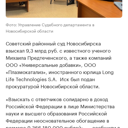
Фото: Управление Судебного департамента в
Новосибирской области
Советский районный суд Новосибирска
взыскал 9,3 млрд руб. с известного ученого
Михаила Предтеченского, а также компаний
ООО «Универсальные добавки», ООО
«Плазмокатализ», иностранного юрлица Long
Life Technologies S.A. Иск был подан
прокуратурой Новосибирской области.
«Взыскать с ответчиков солидарно в доход
Российской Федерации в лице Министерства
науки и высшего образования Российской
Федерации неосновательное обогащение в
размере 9 366 180 000 рублей», — сообщили в