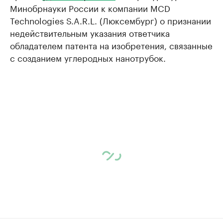
Минобрнауки России к компании MCD
Technologies S.A.R.L. (Люксембург) о признании
недействительным указания ответчика
обладателем патента на изобретения, связанные
с созданием углеродных нанотрубок.