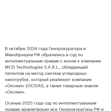
В октябре 2024 года Генпрокуратура и
Минобрнауки РФ обратились в суд по
интеллектуальным правам с иском к компании
MCD Technologies S.A.R.L., обладающей
патентом на метод синтеза углеродных
нанотрубок, который реализует компания
«Оксиал» (OCSiAl), а также товарным знаком
«Оксиал».
Осенью 2025 года суд по интеллектуальным
правам
удовлетворил иск
Генпрокуратуры РФ и