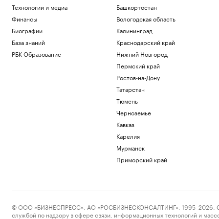
Технологии и медиа
Башкортостан
Финансы
Вологодская область
Биографии
Калининград
База знаний
Краснодарский край
РБК Образование
Нижний Новгород
Пермский край
Ростов-на-Дону
Татарстан
Тюмень
Черноземье
Кавказ
Карелия
Мурманск
Приморский край
© ООО «БИЗНЕСПРЕСС», АО «РОСБИЗНЕСКОНСАЛТИНГ», 1995–2026. Сообщ
службой по надзору в сфере связи, информационных технологий и масс