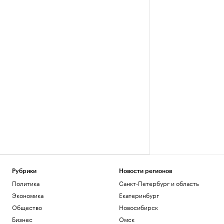
Рубрики
Новости регионов
Политика
Санкт-Петербург и область
Экономика
Екатеринбург
Общество
Новосибирск
Бизнес
Омск