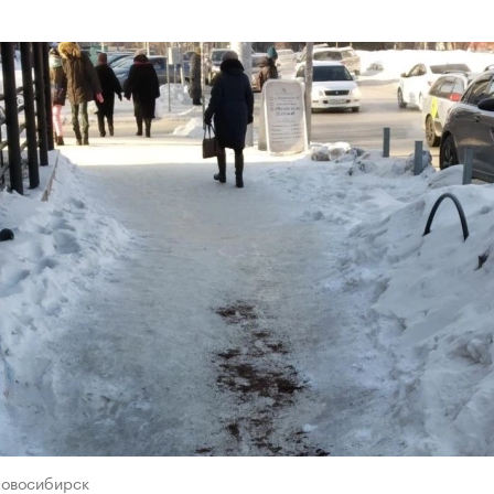
Новосибирск