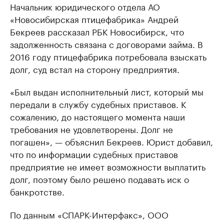
Начальник юридического отдела АО
«Новосибирская птицефабрика» Андрей
Бекреев рассказал РБК Новосибирск, что
задолженность связана с договорами займа. В
2016 году птицефабрика потребовала взыскать
долг, суд встал на сторону предприятия.
«Был выдан исполнительный лист, который мы
передали в службу судебных приставов. К
сожалению, до настоящего момента наши
требования не удовлетворены. Долг не
погашен», — объяснил Бекреев. Юрист добавил,
что по информации судебных приставов
предприятие не имеет возможности выплатить
долг, поэтому было решено подавать иск о
банкротстве.
По данным «СПАРК-Интерфакс», ООО