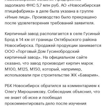
задолжало ФНС 5,7 млн руб. АО «Новосибирская
птицефабрика» в деле была указана в группе
«Иные лица». Производство было прекращено
после удовлетворения требований заявителя.
Кирпичный завод располагается в селе Гусиный
Брод в 14 км от границы Октябрьского района
Новосибирска. Продажей продукции занимается
ООО «Торговый Дом Гусинобродский
кирпичный завод». На официальном сайте
сказано, что завод производит кирпич марок
М100, М125, М150, который, например,
использовали при строительстве ЖК «Бавария».
РБК Новосибирск обратился за комментарием к
Олегу Мирошникову. Собеседник объяснил, что
не знает об иске и пообещал
прокомментировать дело после изучения