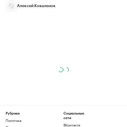
Алексей Коваленок
Рубрики
Социальные
сети
Политика
ВКонтакте
Экономика