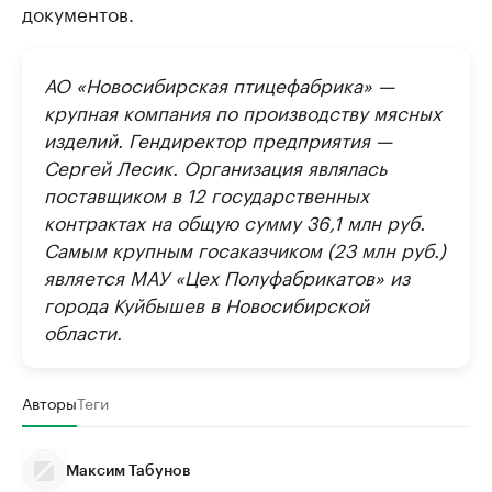
документов.
АО «Новосибирская птицефабрика» —
крупная компания по производству мясных
изделий. Гендиректор предприятия —
Сергей Лесик. Организация являлась
поставщиком в 12 государственных
контрактах на общую сумму 36,1 млн руб.
Самым крупным госаказчиком (23 млн руб.)
является МАУ «Цех Полуфабрикатов» из
города Куйбышев в Новосибирской
области.
Авторы
Теги
Максим Табунов