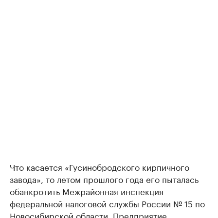
Что касается «Гусинобродского кирпичного
завода», то летом прошлого года его пыталась
обанкротить Межрайонная инспекция
федеральной налоговой службы России № 15 по
Новосибирской области. Предприятие