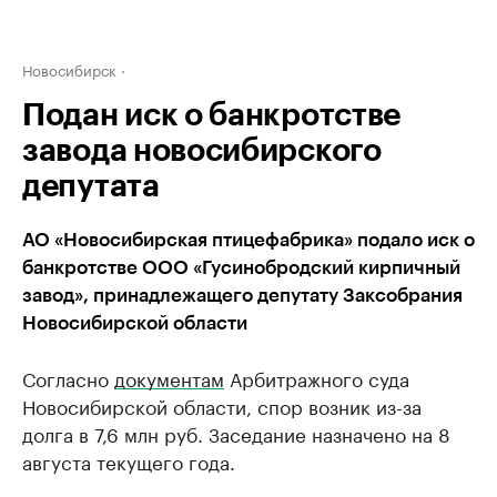
Новосибирск
Подан иск о банкротстве
завода новосибирского
депутата
АО «Новосибирская птицефабрика» подало иск о
банкротстве ООО «Гусинобродский кирпичный
завод», принадлежащего депутату Заксобрания
Новосибирской области
Согласно
документам
Арбитражного суда
Новосибирской области, спор возник из-за
долга в 7,6 млн руб. Заседание назначено на 8
августа текущего года.