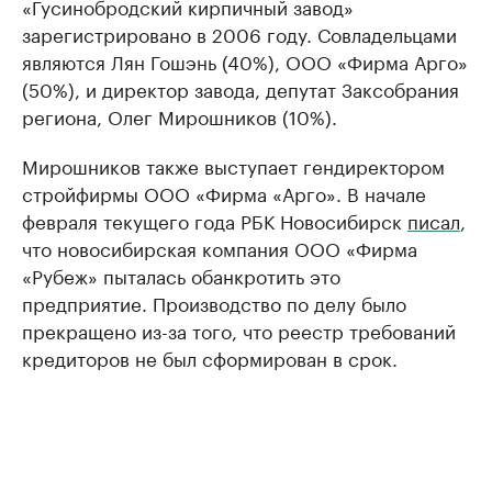
«Гусинобродский кирпичный завод»
зарегистрировано в 2006 году. Совладельцами
являются Лян Гошэнь (40%), ООО «Фирма Арго»
(50%), и директор завода, депутат Заксобрания
региона, Олег Мирошников (10%).​
Мирошников также выступает гендиректором
стройфирмы ООО «Фирма «Арго». В начале
февраля текущего года РБК Новосибирск
писал
,
что новосибирская компания ООО «Фирма
«Рубеж» пыталась обанкротить это
предприятие. Производство по делу было
прекращено из-за того, что реестр требований
кредиторов не был сформирован в срок.