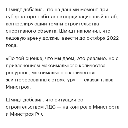
Шмидт добавил, что на данный момент при
губернаторе работает координационный штаб,
контролирующий темпы строительства
спортивного объекта. Шмидт напомнил, что
ледовую арену должны ввести до октября 2022
года.
«По той оценке, что мы даем, это реально, но с
привлечением максимального количества
ресурсов, максимального количества
заинтересованных структур», — сказал глава
Минстроя.
Шмидт добавил, что ситуация со
строительством ЛДС — на контроле Минспорта
и Минстроя РФ.