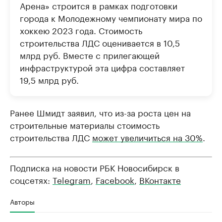
Арена» строится в рамках подготовки
города к Молодежному чемпионату мира по
хоккею 2023 года. Стоимость
строительства ЛДС оценивается в 10,5
млрд руб. Вместе с прилегающей
инфраструктурой эта цифра составляет
19,5 млрд руб.
Ранее Шмидт заявил, что из-за роста цен на
строительные материалы стоимость
строительства ЛДС
может увеличиться на 30%
.
Подписка на новости РБК Новосибирск в
соцсетях:
Telegram
,
Facebook
,
ВКонтакте
Авторы