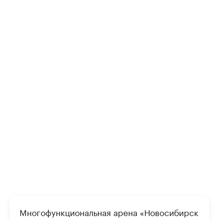
Многофункциональная арена «Новосибирск