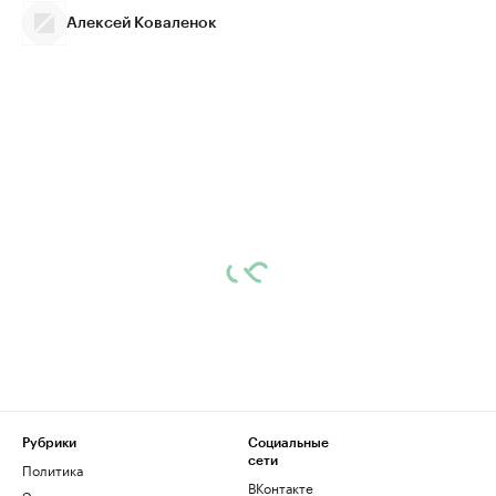
Алексей Коваленок
Рубрики
Социальные
сети
Политика
ВКонтакте
Экономика