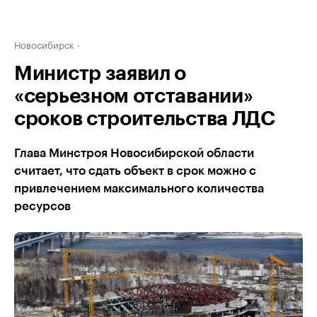
Новосибирск
Министр заявил о
«серьезном отставании»
сроков строительства ЛДС
Глава Минстроя Новосибирской области
считает, что сдать объект в срок можно с
привлечением максимального количества
ресурсов