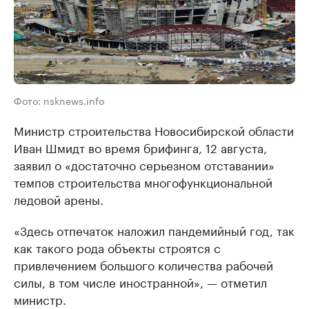
Фото: nsknews.info
Министр строительства Новосибирской области
Иван Шмидт во время брифинга, 12 августа,
заявил о «достаточно серьезном отставании»
темпов строительства многофункциональной
ледовой арены.
«Здесь отпечаток наложил пандемийный год, так
как такого рода объекты строятся с
привлечением большого количества рабочей
силы, в том числе иностранной», — отметил
министр.