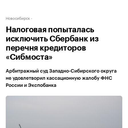
Новосибирск
Налоговая попыталась
исключить Сбербанк из
перечня кредиторов
«Сибмоста»
Арбитражный суд Западно-Сибирского округа
не удовлетворил кассационную жалобу ФНС
России и Экспобанка