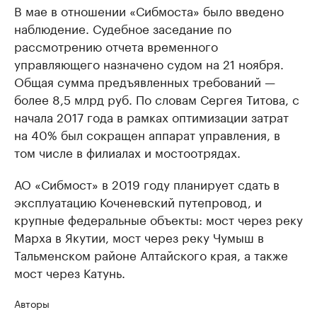
В мае в отношении «Сибмоста» было введено
наблюдение. Судебное заседание по
рассмотрению отчета временного
управляющего назначено судом на 21 ноября.
Общая сумма предъявленных требований —
более 8,5 млрд руб. По словам Сергея Титова, с
начала 2017 года в рамках оптимизации затрат
на 40% был сокращен аппарат управления, в
том числе в филиалах и мостоотрядах.
АО «Сибмост» в 2019 году планирует сдать в
эксплуатацию Коченевский путепровод, и
крупные федеральные объекты: мост через реку
Марха в Якутии, мост через реку Чумыш в
Тальменском районе Алтайского края, а также
мост через Катунь.
Авторы