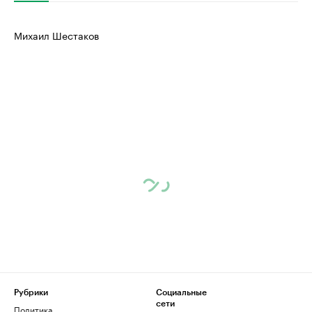
Михаил Шестаков
Рубрики
Социальные
сети
Политика