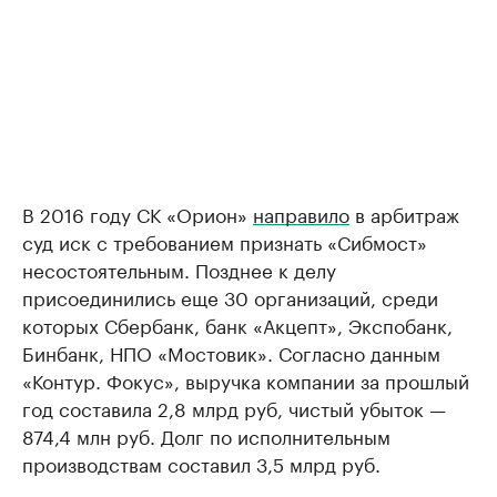
В 2016 году СК «Орион»
направило
в арбитраж
суд иск с требованием признать «Сибмост»
несостоятельным. Позднее к делу
присоединились еще 30 организаций, среди
которых Сбербанк, банк «Акцепт», Экспобанк,
Бинбанк, НПО «Мостовик». Согласно данным
«Контур. Фокус», выручка компании за прошлый
год составила 2,8 млрд руб, чистый убыток —
874,4 млн руб. Долг по исполнительным
производствам составил 3,5 млрд руб.