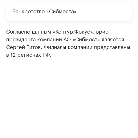
Банкротство «Сибмоста»
Согласно данным «Контур.Фокус», врио
президента компании АО «Сибмост» является
Сергей Титов. Филиалы компании представлены
в 12 регионах РФ.