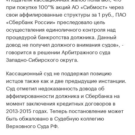
при покупке 100 % акций АО «Сибмост» через
свои аффилированные структуры за 1 руб., ПАО
«Сбербанк России» преследовало цель
осуществления единоличного контроля над
процедурой банкротства должника. Данный
довод не получил должного внимания судов», -
говорится в решении Арбитражного суда
Западно-Сибирского округа.
Кассационный суд не поддержал позицию
истцов также как и две предыдущие инстанции.
Суд отметил недоказанность довода об
аффилированности должника и Сбербанка на
момент заключения кредитных договоров в
2013-2015 годах. Теперь постановление может
быть обжаловано в Судебную коллегию
Верховного Суда РФ.