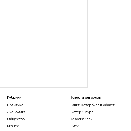
Рубрики
Новости регионов
Политика
Санкт-Петербург и область
Экономика
Екатеринбург
Общество
Новосибирск
Бизнес
Омск