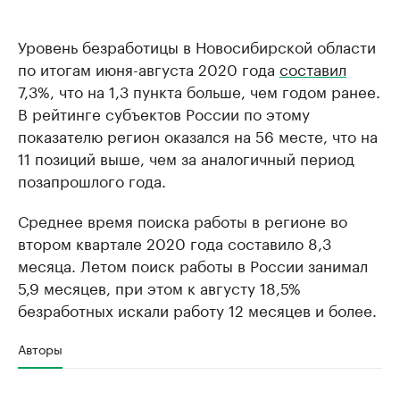
Уровень безработицы в Новосибирской области
по итогам июня-августа 2020 года
составил
7,3%, что на 1,3 пункта больше, чем годом ранее.
В рейтинге субъектов России по этому
показателю регион оказался на 56 месте, что на
11 позиций выше, чем за аналогичный период
позапрошлого года.
Среднее время поиска работы в регионе во
втором квартале 2020 года составило 8,3
месяца. Летом поиск работы в России занимал
5,9 месяцев, при этом к августу 18,5%
безработных искали работу 12 месяцев и более.
Авторы