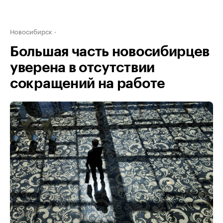
Новосибирск
Большая часть новосибирцев
уверена в отсутствии
сокращений на работе