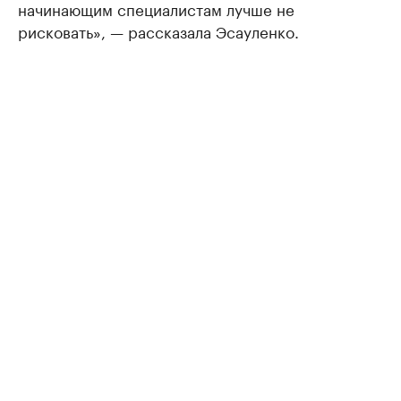
начинающим специалистам лучше не
рисковать», — рассказала Эсауленко.