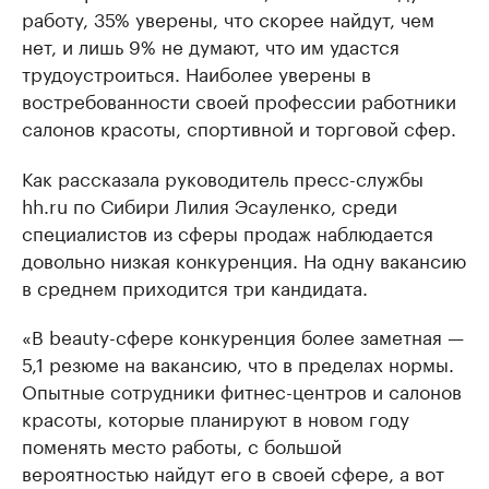
работу, 35% уверены, что скорее найдут, чем
нет, и лишь 9% не думают, что им удастся
трудоустроиться. Наиболее уверены в
востребованности своей профессии работники
салонов красоты, спортивной и торговой сфер.
Как рассказала руководитель пресс-службы
hh.ru по Сибири Лилия Эсауленко, среди
специалистов из сферы продаж наблюдается
довольно низкая конкуренция. На одну вакансию
в среднем приходится три кандидата.
«В beauty-сфере конкуренция более заметная —
5,1 резюме на вакансию, что в пределах нормы.
Опытные сотрудники фитнес-центров и салонов
красоты, которые планируют в новом году
поменять место работы, с большой
вероятностью найдут его в своей сфере, а вот