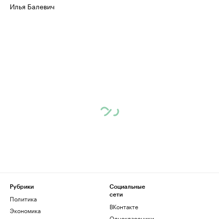
Илья Балевич
Рубрики
Социальные
сети
Политика
ВКонтакте
Экономика
Одноклассники