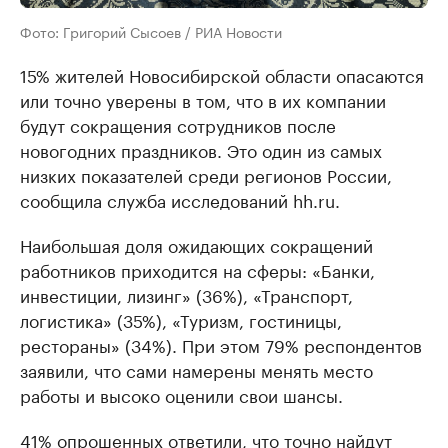
Фото: Григорий Сысоев / РИА Новости
15% жителей Новосибирской области опасаются
или точно уверены в том, что в их компании
будут сокращения сотрудников после
новогодних праздников. Это один из самых
низких показателей среди регионов России,
сообщила служба исследований hh.ru.
Наибольшая доля ожидающих сокращений
работников приходится на сферы: «Банки,
инвестиции, лизинг» (36%), «Транспорт,
логистика» (35%), «Туризм, гостиницы,
рестораны» (34%). При этом 79% респондентов
заявили, что сами намерены менять место
работы и высоко оценили свои шансы.
41% опрошенных ответили, что точно найдут