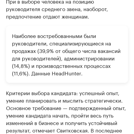
При в выборе человека на позицию
руководителя среднего звена, наоборот,
предпочтение отдают женщинам.
Наиболее востребованными были
руководители, специализирующиеся на
продажах (39,9% от общего числа вакансий
для руководителей), администрировании
(14,8%) и производственных процессах
(11,6%). Данные HeadHunter.
Критерии выбора кандидата: успешный опыт,
умение планировать и мыслить стратегически.
Основное требование — подтвержденный опыт,
умение кандидата начать, пройти весь путь
изменений в бизнесе и получить устойчивый
результат, отмечает Свитковская. В последнее