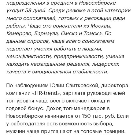
подразделения в среднем в Новосибирске
уходит 58 дней. Среди резюме в этой категории
много соискателей, готовых к релокации ради
работы. Чаще это соискатели из Москвы,
Кемерово, Барнаула, Омска и Томска. По
данным опросов, чаще всего соискателям
недостает умения работать с людьми,
неконфликтности, предприимчивости, умения
находить неожиданные решения, лидерских
качеств и эмоциональной стабильности.
По наблюдениям Юлии Свитковской, директора
компании «HR-trend», зарплата руководителей
топ-уровня чаще всего включает оклад и
годовой бонус. Доход топ-менеджеров в
Новосибирске начинается от 150 тыс. руб. Если
у работодателя есть возможность выбора,
мужчин чаще приглашают на топовые позиции.