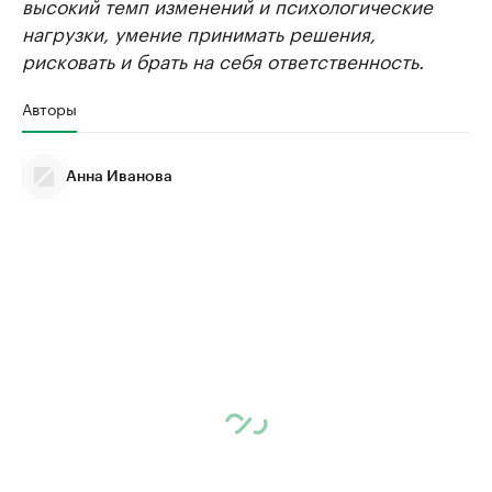
высокий темп изменений и психологические
нагрузки, умение принимать решения,
рисковать и брать на себя ответственность.
Авторы
Анна Иванова