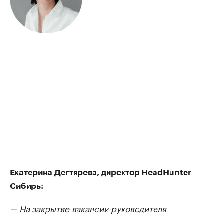
Екатерина Дегтярева, директор HeadHunter
Сибирь:
— На закрытие вакансии руководителя