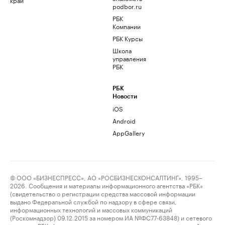
podbor.ru
РБК
Компании
РБК Курсы
Школа
управления
РБК
РБК
Новости
iOS
Android
AppGallery
© ООО «БИЗНЕСПРЕСС», АО «РОСБИЗНЕСКОНСАЛТИНГ», 1995–
2026. Сообщения и материалы информационного агентства «РБК»
(свидетельство о регистрации средства массовой информации
выдано Федеральной службой по надзору в сфере связи,
информационных технологий и массовых коммуникаций
(Роскомнадзор) 09.12.2015 за номером ИА №ФС77-63848) и сетевого