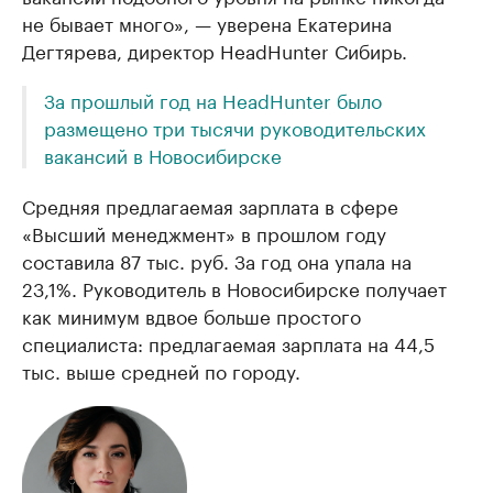
не бывает много», — уверена Екатерина
Дегтярева, директор HeadHunter Сибирь.
За прошлый год на HeadHunter было
размещено три тысячи руководительских
вакансий в Новосибирске
Средняя предлагаемая зарплата в сфере
«Высший менеджмент» в прошлом году
составила 87 тыс. руб. За год она упала на
23,1%. Руководитель в Новосибирске получает
как минимум вдвое больше простого
специалиста: предлагаемая зарплата на 44,5
тыс. выше средней по городу.