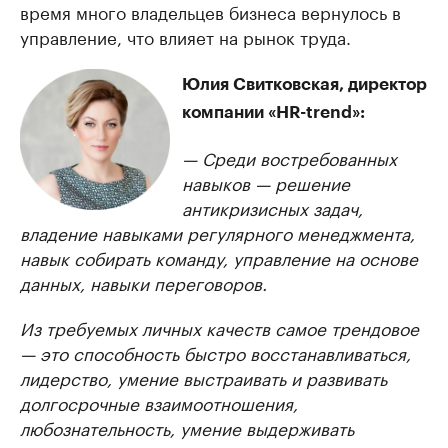
время много владельцев бизнеса вернулось в
управление, что влияет на рынок труда.
Юлия Свитковская, директор
компании «HR-trend»:
— Среди востребованных
навыков — решение
антикризисных задач,
владение навыками регулярного менеджмента,
навык собирать команду, управление на основе
данных, навыки переговоров.
Из требуемых личных качеств самое трендовое
— это способность быстро восстанавливаться,
лидерство, умение выстраивать и развивать
долгосрочные взаимоотношения,
любознательность, умение выдерживать