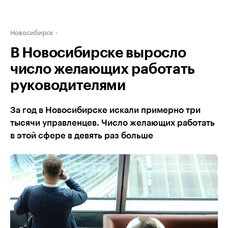
Новосибирск
В Новосибирске выросло
число желающих работать
руководителями
За год в Новосибирске искали примерно три
тысячи управленцев. Число желающих работать
в этой сфере в девять раз больше