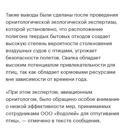
Такие выводы были сделаны после проведения
орнитологической экологической экспертизы,
которой установлено, что расположение
полигона твердых бытовых отходов создает
высокую степень вероятности столкновения
воздушных судов с птицами, угрожает
безопасности полетов. Свалка обладает
высоким потенциалом привлекательности для
птиц, так как обладает кормовыми ресурсами
вне зависимости от времени года.
«При этом экспертом, авиационным
орнитологом, было обращено особое внимание
о низкой эффективности мер, принимаемых
сотрудниками ООО «Водолей» для отпугивания
птиц», — отмечено в тексте сообщения.