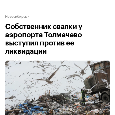
Новосибирск
Собственник свалки у
аэропорта Толмачево
выступил против ее
ликвидации