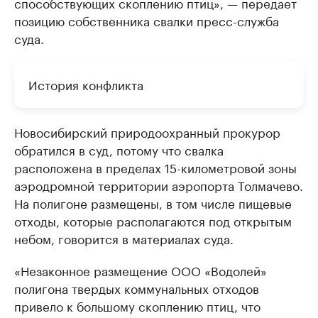
способствующих скоплению птиц», — передает
позицию собственника свалки пресс-служба
суда.
История конфликта
Новосибирский природоохранный прокурор
обратился в суд, потому что свалка
расположена в пределах 15-километровой зоны
аэродромной территории аэропорта Толмачево.
На полигоне размещены, в том числе пищевые
отходы, которые располагаются под открытым
небом, говорится в материалах суда.
«Незаконное размещение ООО «Водолей»
полигона твердых коммунальных отходов
привело к большому скоплению птиц, что