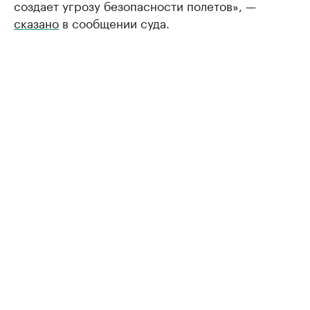
создает угрозу безопасности полетов», —
сказано
в сообщении суда.