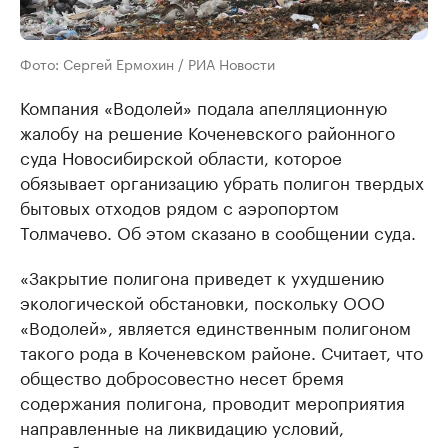
Фото: Сергей Ермохин / РИА Новости
Компания «Водолей» подала апелляционную
жалобу на решение Коченевского районного
суда Новосибирской области, которое
обязывает организацию убрать полигон твердых
бытовых отходов рядом с аэропортом
Толмачево. Об этом сказано в сообщении суда.
«Закрытие полигона приведет к ухудшению
экологической обстановки, поскольку ООО
«Водолей», является единственным полигоном
такого рода в Коченевском районе. Считает, что
общество добросовестно несет бремя
содержания полигона, проводит мероприятия
направленные на ликвидацию условий,