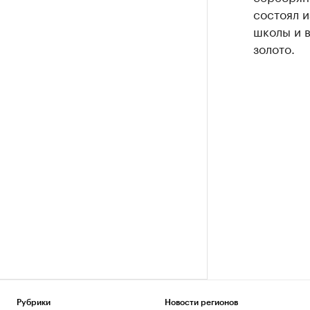
состоял 
школы и в
золото.
Рубрики
Новости регионов