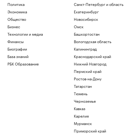
Политика
Санкт-Петербург и область
Экономика
Екатеринбург
Общество
Новосибирск
Бизнес
Омск
Технологии и медиа
Башкортостан
Финансы
Вологодская область
Биографии
Калининград
База знаний
Краснодарский край
РБК Образование
Нижний Новгород
Пермский край
Ростов-на-Дону
Татарстан
Тюмень
Черноземье
Кавказ
Карелия
Мурманск
Приморский край