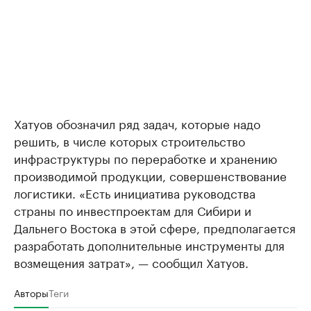
Хатуов обозначил ряд задач, которые надо
решить, в числе которых строительство
инфраструктуры по переработке и хранению
производимой продукции, совершенствование
логистики. «Есть инициатива руководства
страны по инвестпроектам для Сибири и
Дальнего Востока в этой сфере, предполагается
разработать дополнительные инструменты для
возмещения затрат», — сообщил Хатуов.
Авторы
Теги