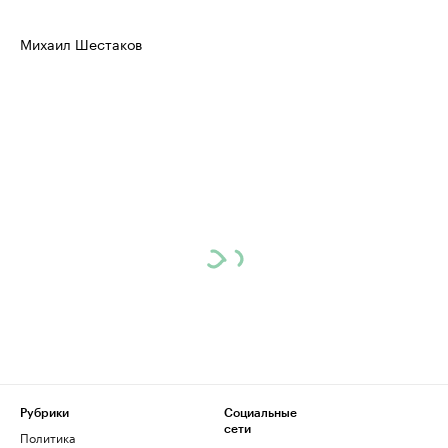
Михаил Шестаков
Рубрики
Социальные
сети
Политика