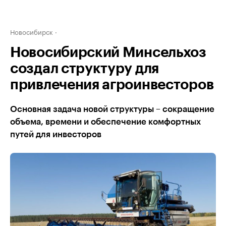
Новосибирск
Новосибирский Минсельхоз
создал структуру для
привлечения агроинвесторов
Основная задача новой структуры – сокращение
объема, времени и обеспечение комфортных
путей для инвесторов