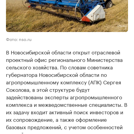
Фото: nso.ru
В Новосибирской области открыт отраслевой
проектный офис регионального Министерства
сельского хозяйства. По словам советника
губернатора Новосибирской области по
агропромышленному комплексу (АПК) Сергея
Соколова, в этой структуре будут
задействованы эксперты агропромышленного
комплекса и межведомственные специалисты. В
их задачу входит активный поиск инвесторов и
их сопровождение, а также оформление
базовых предложений, с учетом особенностей
каждой территории.