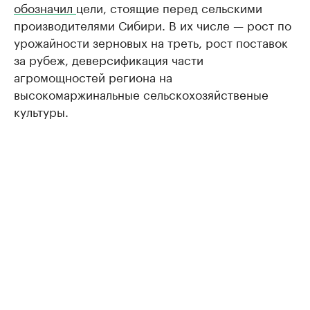
обозначил
цели, стоящие перед сельскими
производителями Сибири. В их числе — рост по
урожайности зерновых на треть, рост поставок
за рубеж, деверсификация части
агромощностей региона на
высокомаржинальные сельскохозяйственые
культуры.