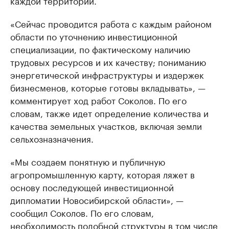
«Сейчас проводится работа с каждым районом
области по уточнению инвестиционной
специализации, по фактическому наличию
трудовых ресурсов и их качеству; пониманию
энергетической инфраструктуры и издержек
бизнесменов, которые готовы вкладывать», —
комментирует ход работ Соколов. По его
словам, также идет определение количества и
качества земельных участков, включая земли
сельхозназначения.
«Мы создаем понятную и публичную
агропромышленную карту, которая ляжет в
основу последующей инвестиционной
дипломатии Новосибирской области», —
сообщил Соколов. По его словам,
необходимость подобной структуры в том числе