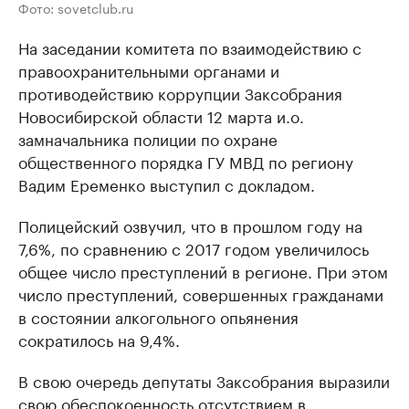
Фото: sovetclub.ru
На заседании комитета по взаимодействию с
правоохранительными органами и
противодействию коррупции Заксобрания
Новосибирской области 12 марта и.о.
замначальника полиции по охране
общественного порядка ГУ МВД по региону
Вадим Еременко выступил с докладом.
Полицейский озвучил, что в прошлом году на
7,6%, по сравнению с 2017 годом увеличилось
общее число преступлений в регионе. При этом
число преступлений, совершенных гражданами
в состоянии алкогольного опьянения
сократилось на 9,4%.
В свою очередь депутаты Заксобрания выразили
свою обеспокоенность отсутствием в