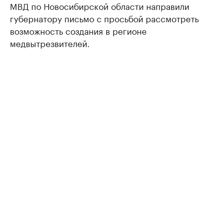
МВД по Новосибирской области направили
губернатору письмо с просьбой рассмотреть
возможность создания в регионе
медвытрезвителей.