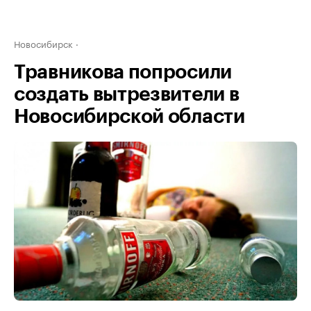
Новосибирск
Травникова попросили
создать вытрезвители в
Новосибирской области