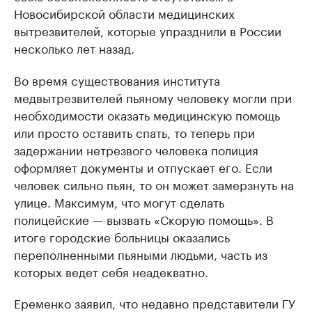
Новосибирской области медицинских
вытрезвителей, которые упразднили в России
несколько лет назад.
Во время существования института
медвытрезвителей пьяному человеку могли при
необходимости оказать медицинскую помощь
или просто оставить спать, то теперь при
задержании нетрезвого человека полиция
оформляет документы и отпускает его. Если
человек сильно пьян, то он может замерзнуть на
улице. Максимум, что могут сделать
полицейские — вызвать «Скорую помощь». В
итоге городские больницы оказались
переполненными пьяными людьми, часть из
которых ведет себя неадекватно.
Еременко заявил, что недавно представители ГУ