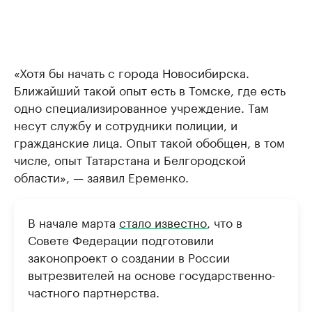
«Хотя бы начать с города Новосибирска.
Ближайший такой опыт есть в Томске, где есть
одно специализированное учреждение. Там
несут службу и сотрудники полиции, и
гражданские лица. Опыт такой обобщен, в том
числе, опыт Татарстана и Белгородской
области», — заявил Еременко.
В начале марта
стало известно
, что в
Совете Федерации подготовили
законопроект о создании в России
вытрезвителей на основе государственно-
частного партнерства.