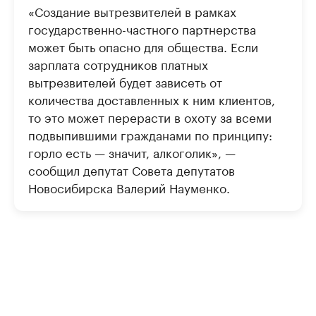
«Создание вытрезвителей в рамках
государственно-частного партнерства
может быть опасно для общества. Если
зарплата сотрудников платных
вытрезвителей будет зависеть от
количества доставленных к ним клиентов,
то это может перерасти в охоту за всеми
подвыпившими гражданами по принципу:
горло есть — значит, алкоголик», —
сообщил депутат Совета депутатов
Новосибирска Валерий Науменко.