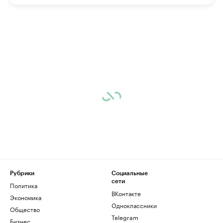
Рубрики
Социальные
сети
Политика
ВКонтакте
Экономика
Одноклассники
Общество
Telegram
Бизнес