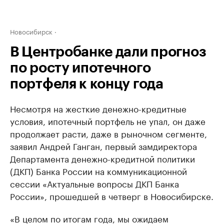
Новосибирск
В Центробанке дали прогноз
по росту ипотечного
портфеля к концу года
Несмотря на жесткие денежно-кредитные
условия, ипотечный портфель не упал, он даже
продолжает расти, даже в рыночном сегменте,
заявил Андрей Ганган, первый замдиректора
Департамента денежно-кредитной политики
(ДКП) Банка России на коммуникационной
сессии «Актуальные вопросы ДКП Банка
России», прошедшей в четверг в Новосибирске.
«В целом по итогам года, мы ожидаем